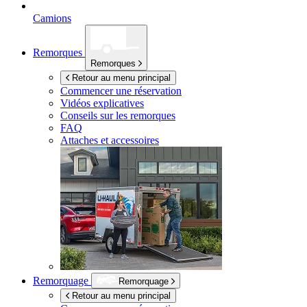
Camions
Remorques
Remorques
Retour au menu principal
Commencer une réservation
Vidéos explicatives
Conseils sur les remorques
FAQ
Attaches et accessoires
Remorquage
Remorquage
Retour au menu principal