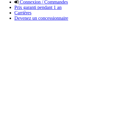
Connexion / Commandes
Prix garanti pendant 1 an
Carrières
Devenez un concessionnaire