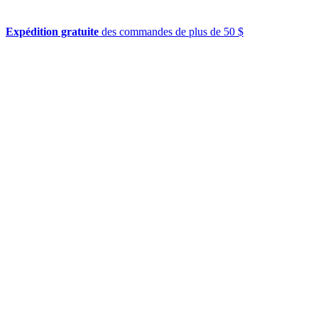
Expédition gratuite
des commandes de plus de 50 $