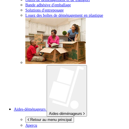
Bande adhésive d'emballage
Solutions d'entreposage
Louez des boîtes de déménagement en plastique
Aides-déménageurs
Aides-déménageurs
Retour au menu principal
Aperçu