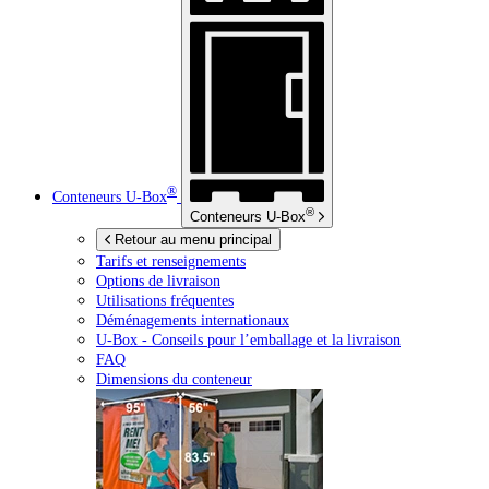
®
Conteneurs
U-Box
®
Conteneurs
U-Box
Retour au menu principal
Tarifs et renseignements
Options de livraison
Utilisations fréquentes
Déménagements internationaux
U-Box -
Conseils pour l’emballage et la livraison
FAQ
Dimensions du conteneur