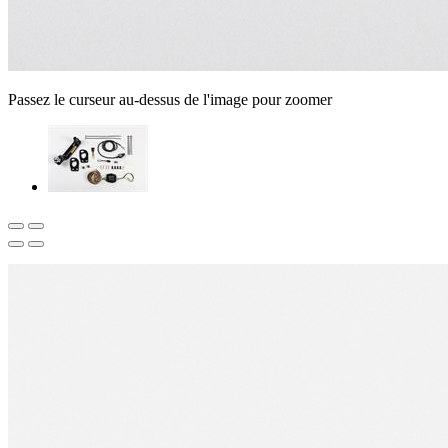
Passez le curseur au-dessus de l'image pour zoomer