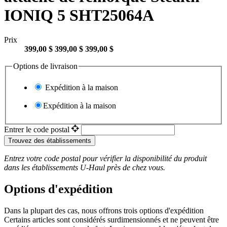
IONIQ 5 SHT25064A
Prix
399,00 $
399,00 $
399,00 $
Options de livraison
Expédition à la maison
Expédition à la maison
Entrer le code postal
Trouvez des établissements
Entrez votre code postal pour vérifier la disponibilité du produit
dans les établissements
U-Haul
près de chez vous.
Options d'expédition
Dans la plupart des cas, nous offrons trois options d'expédition
Certains articles sont considérés surdimensionnés et ne peuvent être