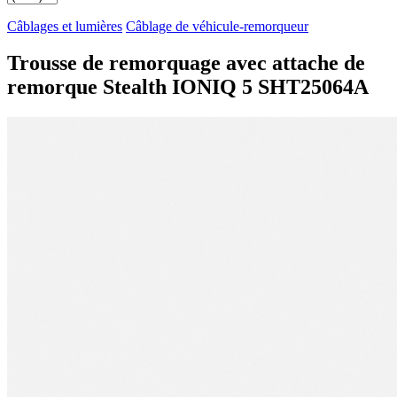
Câblages et lumières
Câblage de véhicule-remorqueur
Trousse de remorquage avec attache de
remorque Stealth IONIQ 5 SHT25064A