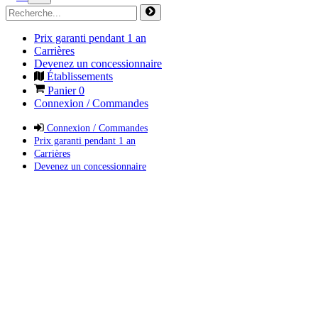
Prix garanti pendant 1 an
Carrières
Devenez un concessionnaire
Établissements
Panier
0
Connexion / Commandes
Connexion / Commandes
Prix garanti pendant 1 an
Carrières
Devenez un concessionnaire