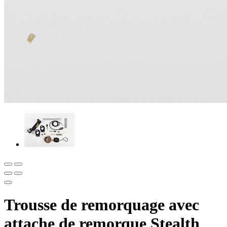
Trousse de remorquage avec
attache de remorque Stealth