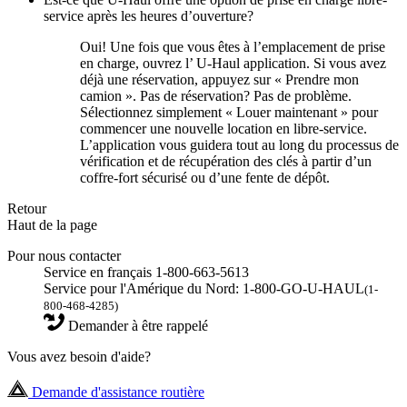
service après les heures d’ouverture?
Oui! Une fois que vous êtes à l’emplacement de prise
en charge, ouvrez l’
U-Haul
application. Si vous avez
déjà une réservation, appuyez sur « Prendre mon
camion ». Pas de réservation? Pas de problème.
Sélectionnez simplement « Louer maintenant » pour
commencer une nouvelle location en libre-service.
L’application vous guidera tout au long du processus de
vérification et de récupération des clés à partir d’un
coffre-fort sécurisé ou d’une fente de dépôt.
Retour
Haut de la page
Pour nous contacter
Service en français 1-800-663-5613
Service pour l'Amérique du Nord: 1-800-GO-U-HAUL
(1-
800-468-4285)
Demander à être rappelé
Vous avez besoin d'aide?
Demande d'assistance routière