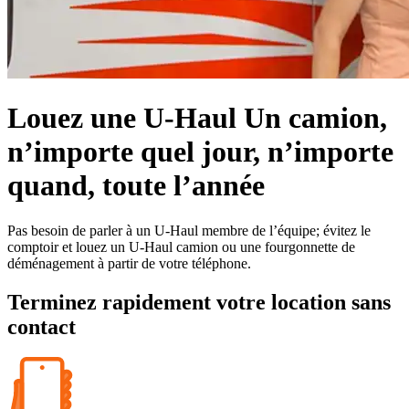
Louez une
U-Haul
Un camion,
n’importe quel jour, n’importe
quand, toute l’année
Pas besoin de parler à un
U-Haul
membre de l’équipe; évitez le
comptoir et louez un
U-Haul
camion ou une fourgonnette de
déménagement à partir de votre téléphone.
Terminez rapidement votre location sans
contact