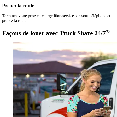
Prenez la route
Terminez votre prise en charge libre-service sur votre téléphone et
prenez la route.
®
Façons de louer avec Truck Share 24/7