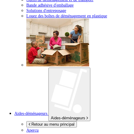
Bande adhésive d'emballage
Solutions d'entreposage
Louez des boîtes de déménagement en plastique
Aides-déménageurs
Aides-déménageurs
Retour au menu principal
Aperçu