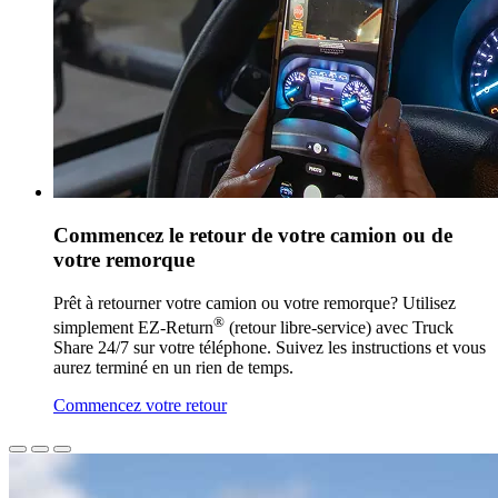
Commencez le retour de votre camion ou de
votre remorque
Prêt à retourner votre camion ou votre remorque? Utilisez
®
simplement EZ-Return
(retour libre-service) avec Truck
Share 24/7 sur votre téléphone. Suivez les instructions et vous
aurez terminé en un rien de temps.
Commencez votre retour