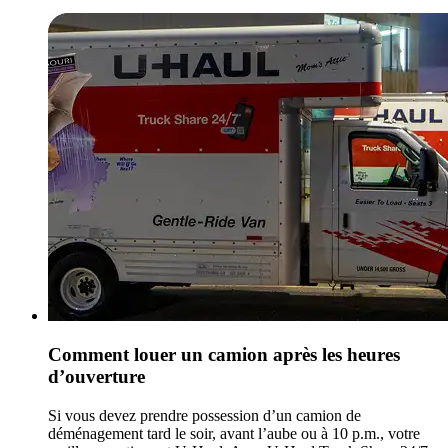
Comment louer un camion après les heures
d’ouverture
Si vous devez prendre possession d’un camion de
déménagement tard le soir, avant l’aube ou à 10 p.m., votre