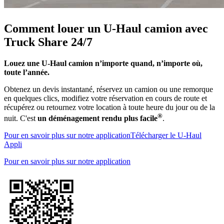
Comment louer un
U-Haul
camion avec
Truck Share 24/7
Louez une
U-Haul
camion n’importe quand, n’importe où,
toute l’année.
Obtenez un devis instantané, réservez un camion ou une remorque
en quelques clics, modifiez votre réservation en cours de route et
récupérez ou retournez votre location à toute heure du jour ou de la
®
nuit. C'est
un déménagement rendu plus facile
.
Pour en savoir plus sur notre application
Télécharger le
U-Haul
Appli
Pour en savoir plus sur notre application