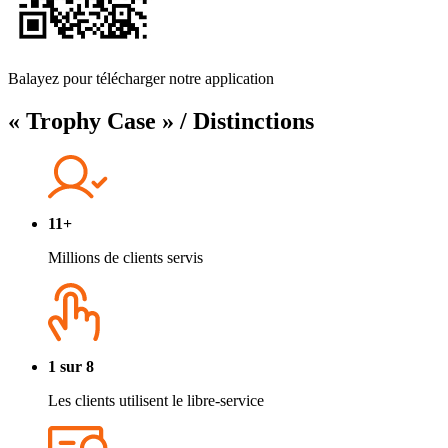
Balayez pour télécharger notre application
« Trophy Case » / Distinctions
11+
Millions de clients servis
1 sur 8
Les clients utilisent le libre-service