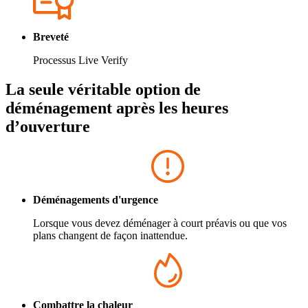
Breveté
Processus Live Verify
La seule véritable option de
déménagement après les heures
d’ouverture
Déménagements d'urgence
Lorsque vous devez déménager à court préavis ou que vos
plans changent de façon inattendue.
Combattre la chaleur