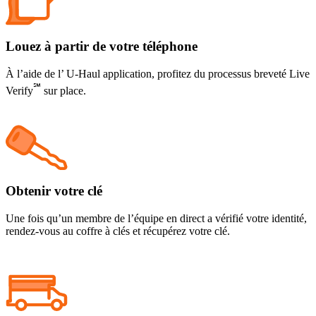
Louez à partir de votre téléphone
À l’aide de l’
U-Haul
application, profitez du processus breveté Live
℠
Verify
sur place.
Obtenir votre clé
Une fois qu’un membre de l’équipe en direct a vérifié votre identité,
rendez-vous au coffre à clés et récupérez votre clé.