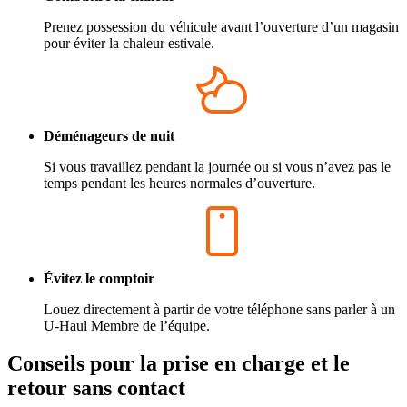
Prenez possession du véhicule avant l’ouverture d’un magasin
pour éviter la chaleur estivale.
Déménageurs de nuit
Si vous travaillez pendant la journée ou si vous n’avez pas le
temps pendant les heures normales d’ouverture.
Évitez le comptoir
Louez directement à partir de votre téléphone sans parler à un
U-Haul
Membre de l’équipe.
Conseils pour la prise en charge et le
retour sans contact