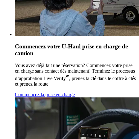
Commencez votre
U-Haul
prise en charge de
camion
Vous avez déjà fait une réservation? Commencez votre prise
en charge sans contact dès maintenant! Terminez le processus
℠
d’approbation Live Verify
, prenez la clé dans le coffre à clés
et prenez la route.
Commencez la prise en charge