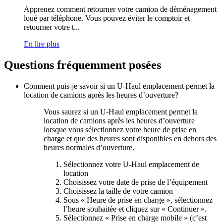
Apprenez comment retourner votre camion de déménagement
loué par téléphone. Vous pouvez éviter le comptoir et
retourner votre t...
En lire plus
Questions fréquemment posées
Comment puis-je savoir si un
U-Haul
emplacement permet la
location de camions après les heures d’ouverture?
Vous saurez si un
U-Haul
emplacement permet la
location de camions après les heures d’ouverture
lorsque vous sélectionnez votre heure de prise en
charge et que des heures sont disponibles en dehors des
heures normales d’ouverture.
Sélectionnez votre
U-Haul
emplacement de
location
Choisissez votre date de prise de l’équipement
Choisissez la taille de votre camion
Sous « Heure de prise en charge », sélectionnez
l’heure souhaitée et cliquez sur « Continuer ».
Sélectionnez « Prise en charge mobile » (c’est