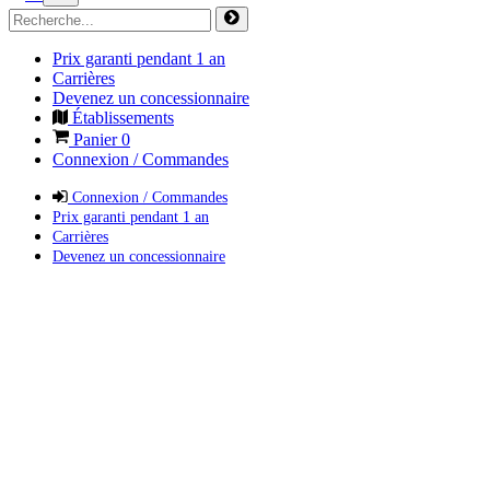
Prix garanti pendant 1 an
Carrières
Devenez un concessionnaire
Établissements
Panier
0
Connexion / Commandes
Connexion / Commandes
Prix garanti pendant 1 an
Carrières
Devenez un concessionnaire