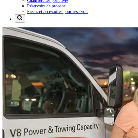
Chaufferettes portatives
Réservoirs de propane
Pièces et accessoires pour réservoir