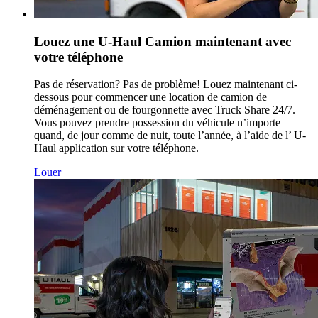
Louez une
U-Haul
Camion maintenant avec
votre téléphone
Pas de réservation? Pas de problème! Louez maintenant ci-
dessous pour commencer une location de camion de
déménagement ou de fourgonnette avec Truck Share 24/7.
Vous pouvez prendre possession du véhicule n’importe
quand, de jour comme de nuit, toute l’année, à l’aide de l’
U-
Haul
application sur votre téléphone.
Louer