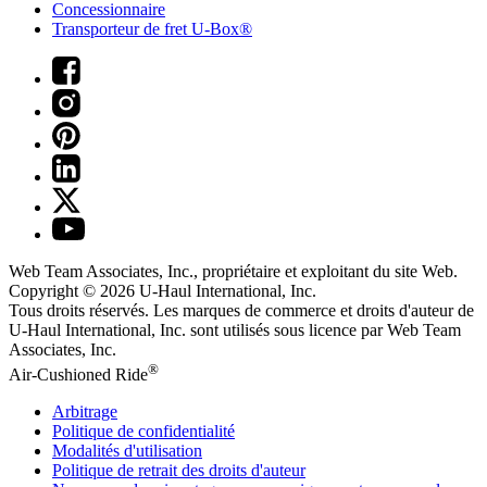
Concessionnaire
Transporteur de fret U-Box®
Web Team Associates, Inc., propriétaire et exploitant du site Web.
Copyright © 2026
U-Haul
International, Inc.
Tous droits réservés.
Les marques de commerce et droits d'auteur de
U-Haul International, Inc. sont utilisés sous licence par Web Team
Associates, Inc.
®
Air-Cushioned Ride
Arbitrage
Politique de confidentialité
Modalités d'utilisation
Politique de retrait des droits d'auteur