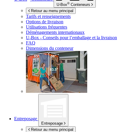
®
U-Box
Conteneurs
Retour au menu principal
Tarifs et renseignements
Options de livraison
Utilisations fréquentes
Déménagements internationaux
U-Box -
Conseils pour l’emballage et la livraison
FAQ
Dimensions du conteneur
Entreposage
Entreposage
Retour au menu principal