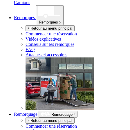
Camions
Remorques
Remorques
Retour au menu principal
Commencer une réservation
Vidéos explicatives
Conseils sur les remorques
FAQ
Attaches et accessoires
Remorquage
Remorquage
Retour au menu principal
Commencer une réservation