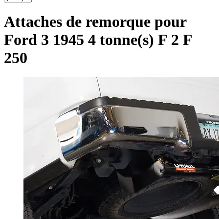
Attaches de remorque pour
Ford 3 1945 4 tonne(s) F 2 F
250