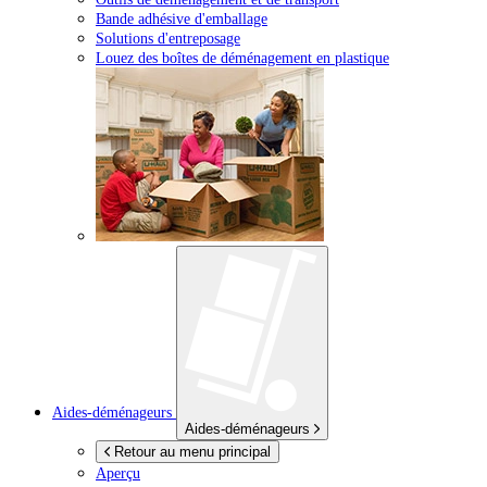
Bande adhésive d'emballage
Solutions d'entreposage
Louez des boîtes de déménagement en plastique
Aides-déménageurs
Aides-déménageurs
Retour au menu principal
Aperçu