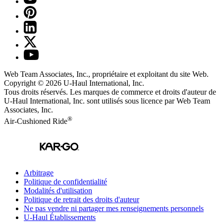
Web Team Associates, Inc., propriétaire et exploitant du site Web.
Copyright © 2026
U-Haul
International, Inc.
Tous droits réservés.
Les marques de commerce et droits d'auteur de
U-Haul International, Inc. sont utilisés sous licence par Web Team
Associates, Inc.
®
Air-Cushioned Ride
Arbitrage
Politique de confidentialité
Modalités d'utilisation
Politique de retrait des droits d'auteur
Ne pas vendre ni partager mes renseignements personnels
U-Haul
Établissements