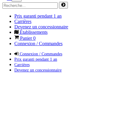
Prix garanti pendant 1 an
Carrières
Devenez un concessionnaire
Établissements
Panier
0
Connexion / Commandes
Connexion / Commandes
Prix garanti pendant 1 an
Carrières
Devenez un concessionnaire