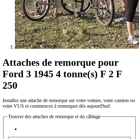
Attaches de remorque pour
Ford 3 1945 4 tonne(s) F 2 F
250
Installez une attache de remorque sur votre voiture, votre camion ou
votre VUS et commencez à remorquer dès aujourd'hui!
Trouver des attaches de remorque et du câblage