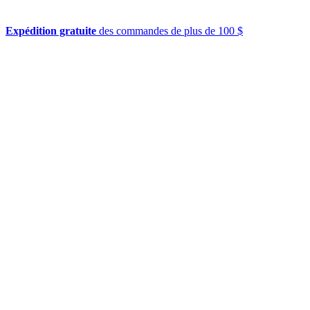
Expédition gratuite
des commandes de plus de 100 $