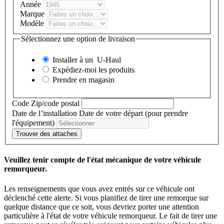
Année
Marque
Modèle
Sélectionnez une option de livraison
Installer à un
U-Haul
Expédiez-moi les produits
Prendre en magasin
Code Zip/code postal
Date de l’installation
Date de votre départ (pour prendre
l'équipement)
Trouver des attaches
Veuillez tenir compte de l'état mécanique de votre véhicule
remorqueur.
Les renseignements que vous avez entrés sur ce véhicule ont
déclenché cette alerte. Si vous planifiez de tirer une remorque sur
quelque distance que ce soit, vous devriez porter une attention
particulière à l'état de votre véhicule remorqueur. Le fait de tirer une