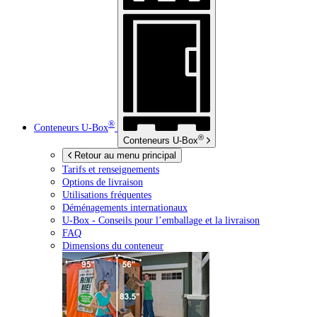
®
Conteneurs
U-Box
®
Conteneurs
U-Box
Retour au menu principal
Tarifs et renseignements
Options de livraison
Utilisations fréquentes
Déménagements internationaux
U-Box -
Conseils pour l’emballage et la livraison
FAQ
Dimensions du conteneur