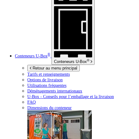
®
Conteneurs
U-Box
®
Conteneurs
U-Box
Retour au menu principal
Tarifs et renseignements
Options de livraison
Utilisations fréquentes
Déménagements internationaux
U-Box -
Conseils pour l’emballage et la livraison
FAQ
Dimensions du conteneur