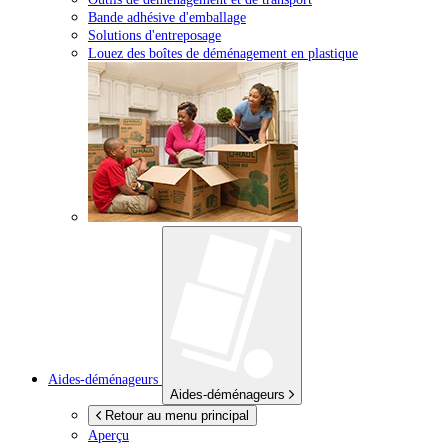
Bande adhésive d'emballage
Solutions d'entreposage
Louez des boîtes de déménagement en plastique
Aides-déménageurs
Aides-déménageurs
Retour au menu principal
Aperçu