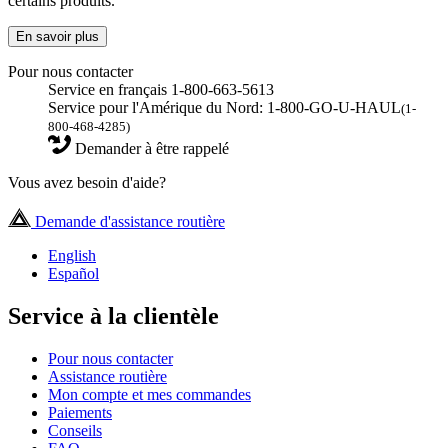
certains produits.
En savoir plus
Pour nous contacter
Service en français 1-800-663-5613
Service pour l'Amérique du Nord: 1-800-GO-U-HAUL
(1-
800-468-4285)
Demander à être rappelé
Vous avez besoin d'aide?
Demande d'assistance routière
English
Español
Service à la clientèle
Pour nous contacter
Assistance routière
Mon compte et mes commandes
Paiements
Conseils