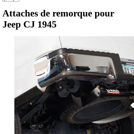
Attaches de remorque pour
Jeep CJ 1945