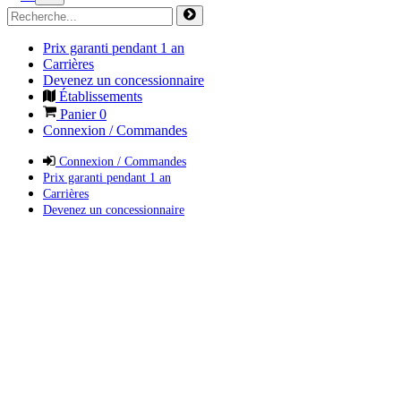
Prix garanti pendant 1 an
Carrières
Devenez un concessionnaire
Établissements
Panier
0
Connexion / Commandes
Connexion / Commandes
Prix garanti pendant 1 an
Carrières
Devenez un concessionnaire