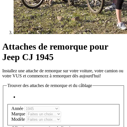
Attaches de remorque pour
Jeep CJ 1945
Installez une attache de remorque sur votre voiture, votre camion ou
votre VUS et commencez à remorquer dès aujourd'hui!
Trouver des attaches de remorque et du câblage
Année
Marque
Modèle