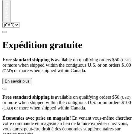
Expédition gratuite
Free standard shipping
is available on qualifying orders $50
(USD)
or more when shipped within the contiguous U.S. or on orders $100
or more when shipped within Canada.
(CAD)
En savoir plus
Free standard shipping
is available on qualifying orders $50
(USD)
or more when shipped within the contiguous U.S. or on orders $100
or more when shipped within Canada.
(CAD)
Économies avec prise en magasin!
En venant vous-même chercher
votre commande en magasin au lieu de la faire expédier chez vous,
vous aurez peut-être droit à des économies supplémentaires sur