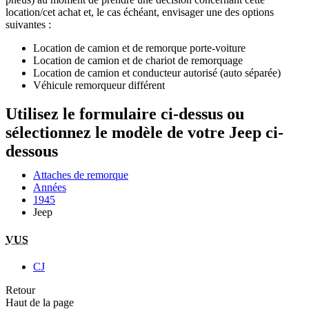
location/cet achat et, le cas échéant, envisager une des options
suivantes :
Location de camion et de remorque porte-voiture
Location de camion et de chariot de remorquage
Location de camion et conducteur autorisé (auto séparée)
Véhicule remorqueur différent
Utilisez le formulaire ci-dessus ou
sélectionnez le modèle de votre Jeep ci-
dessous
Attaches de remorque
Années
1945
Jeep
VUS
CJ
Retour
Haut de la page