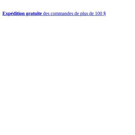
Expédition gratuite
des commandes de plus de 100 $