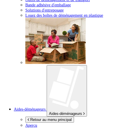
Bande adhésive d'emballage
Solutions d'entreposage
Louez des boîtes de déménagement en plastique
Aides-déménageurs
Aides-déménageurs
Retour au menu principal
Aperçu