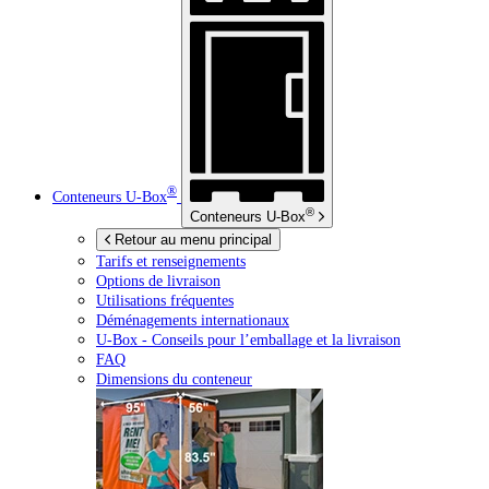
®
Conteneurs
U-Box
®
Conteneurs
U-Box
Retour au menu principal
Tarifs et renseignements
Options de livraison
Utilisations fréquentes
Déménagements internationaux
U-Box -
Conseils pour l’emballage et la livraison
FAQ
Dimensions du conteneur