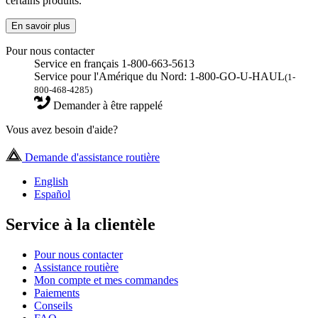
certains produits.
En savoir plus
Pour nous contacter
Service en français 1-800-663-5613
Service pour l'Amérique du Nord: 1-800-GO-U-HAUL
(1-
800-468-4285)
Demander à être rappelé
Vous avez besoin d'aide?
Demande d'assistance routière
English
Español
Service à la clientèle
Pour nous contacter
Assistance routière
Mon compte et mes commandes
Paiements
Conseils