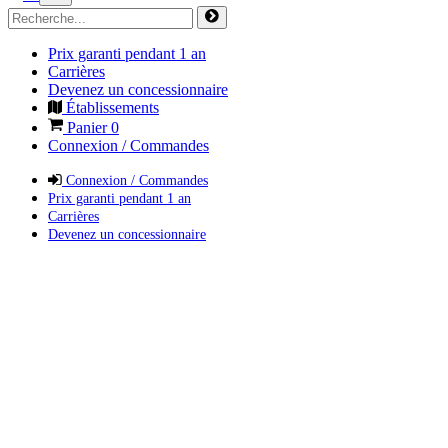
Prix garanti pendant 1 an
Carrières
Devenez un concessionnaire
Établissements
Panier
0
Connexion / Commandes
Connexion / Commandes
Prix garanti pendant 1 an
Carrières
Devenez un concessionnaire