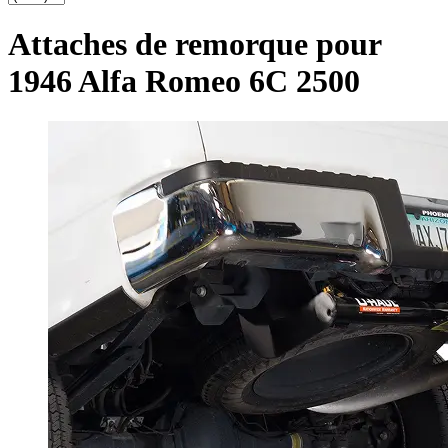
Attaches de remorque pour
1946 Alfa Romeo 6C 2500