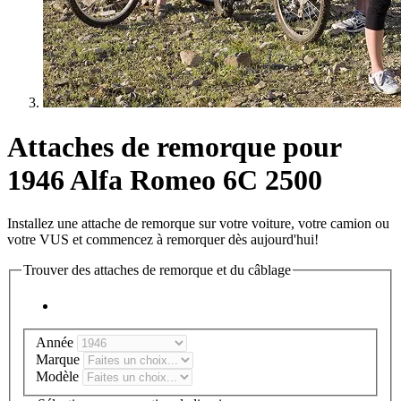
Attaches de remorque pour
1946 Alfa Romeo 6C 2500
Installez une attache de remorque sur votre voiture, votre camion ou
votre VUS et commencez à remorquer dès aujourd'hui!
Trouver des attaches de remorque et du câblage
Année
Marque
Modèle