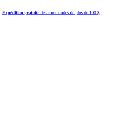
Expédition gratuite
des commandes de plus de 100 $