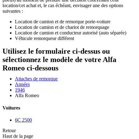
location/cet achat et, le cas échéant, envisager une des options
suivantes :
Location de camion et de remorque porte-voiture
Location de camion et de chariot de remorquage
Location de camion et conducteur autorisé (auto séparée)
Véhicule remorqueur différent
Utilisez le formulaire ci-dessus ou
sélectionnez le modèle de votre Alfa
Romeo ci-dessous
Attaches de remorque
Années
1946
Alfa Romeo
Voitures
6C 2500
Retour
Haut de la page