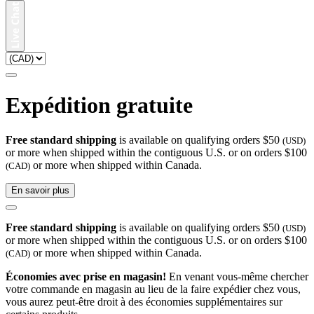
Expédition gratuite
Free standard shipping
is available on qualifying orders $50
(USD)
or more when shipped within the contiguous U.S. or on orders $100
or more when shipped within Canada.
(CAD)
En savoir plus
Free standard shipping
is available on qualifying orders $50
(USD)
or more when shipped within the contiguous U.S. or on orders $100
or more when shipped within Canada.
(CAD)
Économies avec prise en magasin!
En venant vous-même chercher
votre commande en magasin au lieu de la faire expédier chez vous,
vous aurez peut-être droit à des économies supplémentaires sur