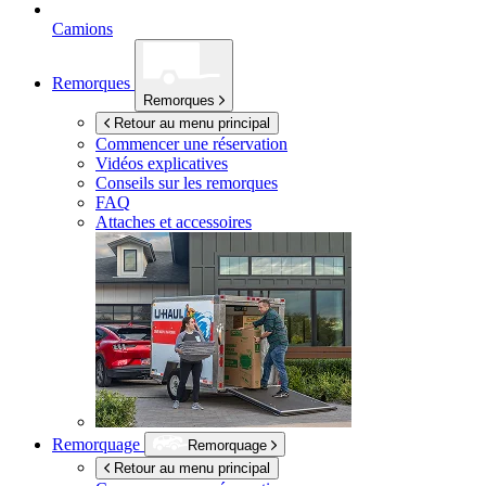
Camions
Remorques
Remorques
Retour au menu principal
Commencer une réservation
Vidéos explicatives
Conseils sur les remorques
FAQ
Attaches et accessoires
Remorquage
Remorquage
Retour au menu principal