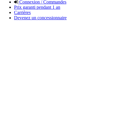
Connexion / Commandes
Prix garanti pendant 1 an
Carrières
Devenez un concessionnaire