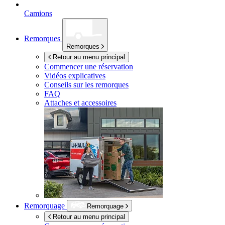
Camions
Remorques
Remorques
Retour au menu principal
Commencer une réservation
Vidéos explicatives
Conseils sur les remorques
FAQ
Attaches et accessoires
Remorquage
Remorquage
Retour au menu principal