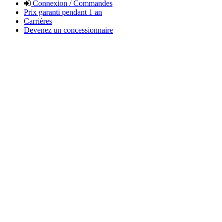
Connexion / Commandes
Prix garanti pendant 1 an
Carrières
Devenez un concessionnaire