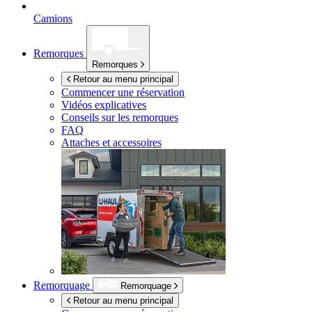
Camions
Remorques
Remorques
Retour au menu principal
Commencer une réservation
Vidéos explicatives
Conseils sur les remorques
FAQ
Attaches et accessoires
Remorquage
Remorquage
Retour au menu principal