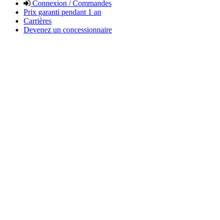
Connexion / Commandes
Prix garanti pendant 1 an
Carrières
Devenez un concessionnaire