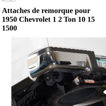
Attaches de remorque pour
1950 Chevrolet 1 2 Ton 10 15
1500