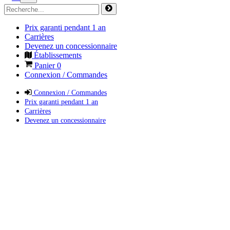
Prix garanti pendant 1 an
Carrières
Devenez un concessionnaire
Établissements
Panier
0
Connexion / Commandes
Connexion / Commandes
Prix garanti pendant 1 an
Carrières
Devenez un concessionnaire