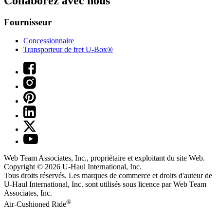
Collaborez avec nous
Fournisseur
Concessionnaire
Transporteur de fret U-Box®
Web Team Associates, Inc., propriétaire et exploitant du site Web.
Copyright © 2026
U-Haul
International, Inc.
Tous droits réservés.
Les marques de commerce et droits d'auteur de
U-Haul International, Inc. sont utilisés sous licence par Web Team
Associates, Inc.
®
Air-Cushioned Ride