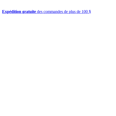
Expédition gratuite
des commandes de plus de 100 $