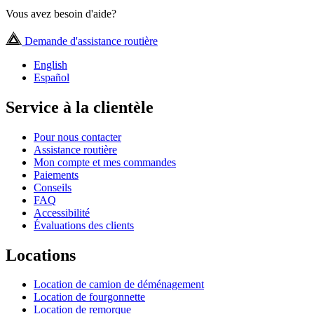
Vous avez besoin d'aide?
Demande d'assistance routière
English
Español
Service à la clientèle
Pour nous contacter
Assistance routière
Mon compte et mes commandes
Paiements
Conseils
FAQ
Accessibilité
Évaluations des clients
Locations
Location de camion de déménagement
Location de fourgonnette
Location de remorque