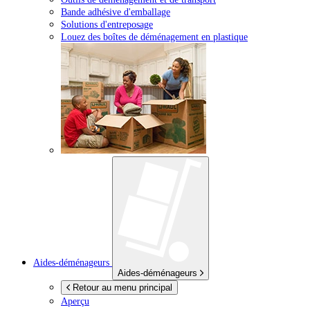
Bande adhésive d'emballage
Solutions d'entreposage
Louez des boîtes de déménagement en plastique
Aides-déménageurs
Aides-déménageurs
Retour au menu principal
Aperçu