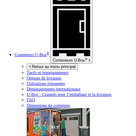
®
Conteneurs
U-Box
®
Conteneurs
U-Box
Retour au menu principal
Tarifs et renseignements
Options de livraison
Utilisations fréquentes
Déménagements internationaux
U-Box -
Conseils pour l’emballage et la livraison
FAQ
Dimensions du conteneur