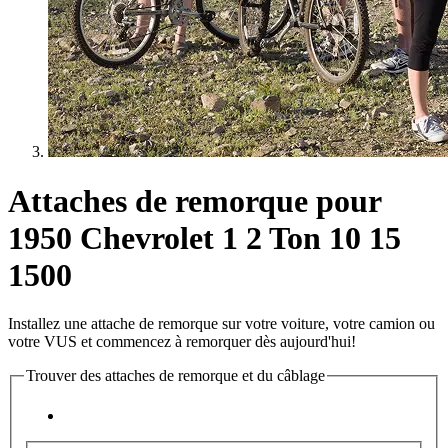
Attaches de remorque pour
1950 Chevrolet 1 2 Ton 10 15
1500
Installez une attache de remorque sur votre voiture, votre camion ou
votre VUS et commencez à remorquer dès aujourd'hui!
Trouver des attaches de remorque et du câblage