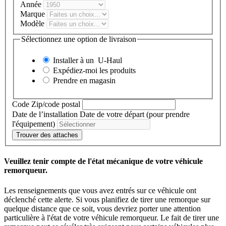
Année
Marque
Modèle
Sélectionnez une option de livraison
Installer à un
U-Haul
Expédiez-moi les produits
Prendre en magasin
Code Zip/code postal
Date de l’installation
Date de votre départ (pour prendre
l'équipement)
Trouver des attaches
Veuillez tenir compte de l'état mécanique de votre véhicule
remorqueur.
Les renseignements que vous avez entrés sur ce véhicule ont
déclenché cette alerte. Si vous planifiez de tirer une remorque sur
quelque distance que ce soit, vous devriez porter une attention
particulière à l'état de votre véhicule remorqueur. Le fait de tirer une