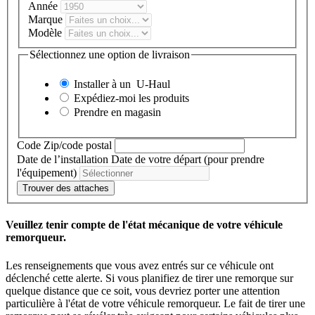
Année
Marque
Modèle
Sélectionnez une option de livraison
Installer à un
U-Haul
Expédiez-moi les produits
Prendre en magasin
Code Zip/code postal
Date de l’installation
Date de votre départ (pour prendre
l'équipement)
Trouver des attaches
Veuillez tenir compte de l'état mécanique de votre véhicule
remorqueur.
Les renseignements que vous avez entrés sur ce véhicule ont
déclenché cette alerte. Si vous planifiez de tirer une remorque sur
quelque distance que ce soit, vous devriez porter une attention
particulière à l'état de votre véhicule remorqueur. Le fait de tirer une