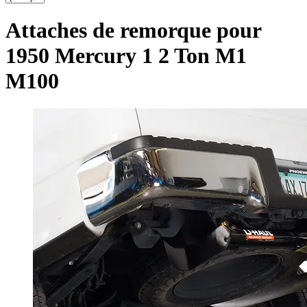
Attaches de remorque pour
1950 Mercury 1 2 Ton M1
M100