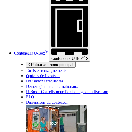
®
Conteneurs
U-Box
®
Conteneurs
U-Box
Retour au menu principal
Tarifs et renseignements
Options de livraison
Utilisations fréquentes
Déménagements internationaux
U-Box -
Conseils pour l’emballage et la livraison
FAQ
Dimensions du conteneur