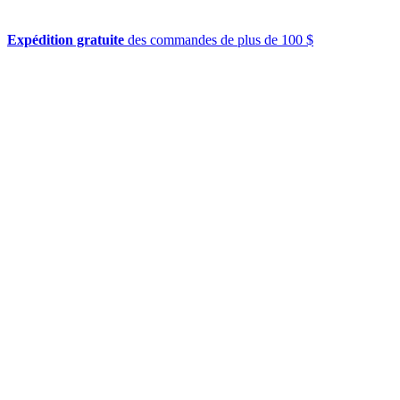
Expédition gratuite
des commandes de plus de 100 $