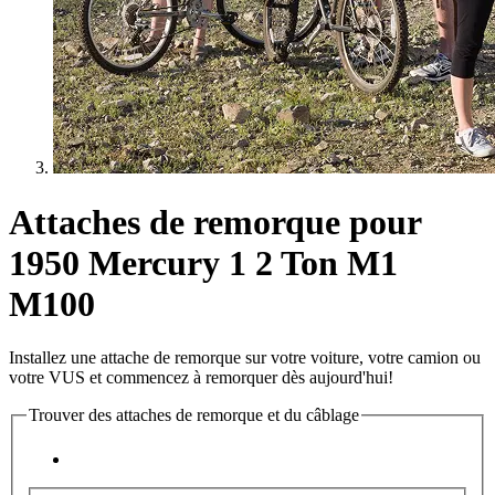
Attaches de remorque pour
1950 Mercury 1 2 Ton M1
M100
Installez une attache de remorque sur votre voiture, votre camion ou
votre VUS et commencez à remorquer dès aujourd'hui!
Trouver des attaches de remorque et du câblage