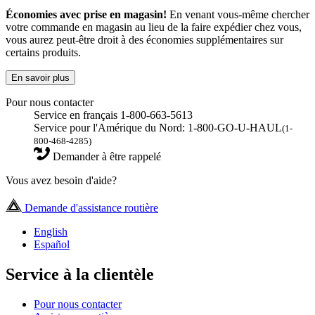
Économies avec prise en magasin!
En venant vous-même chercher
votre commande en magasin au lieu de la faire expédier chez vous,
vous aurez peut-être droit à des économies supplémentaires sur
certains produits.
En savoir plus
Pour nous contacter
Service en français 1-800-663-5613
Service pour l'Amérique du Nord: 1-800-GO-U-HAUL
(1-
800-468-4285)
Demander à être rappelé
Vous avez besoin d'aide?
Demande d'assistance routière
English
Español
Service à la clientèle
Pour nous contacter