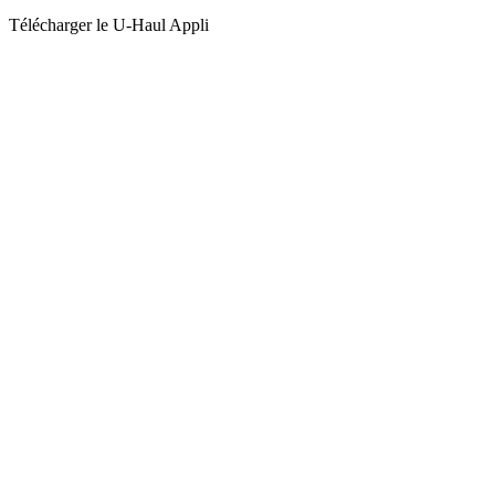
Télécharger le
U-Haul
Appli