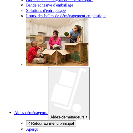
Bande adhésive d'emballage
Solutions d'entreposage
Louez des boîtes de déménagement en plastique
Aides-déménageurs
Aides-déménageurs
Retour au menu principal
Aperçu