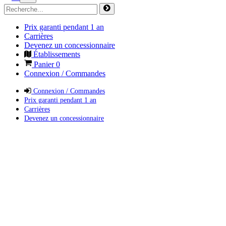
Prix garanti pendant 1 an
Carrières
Devenez un concessionnaire
Établissements
Panier
0
Connexion / Commandes
Connexion / Commandes
Prix garanti pendant 1 an
Carrières
Devenez un concessionnaire