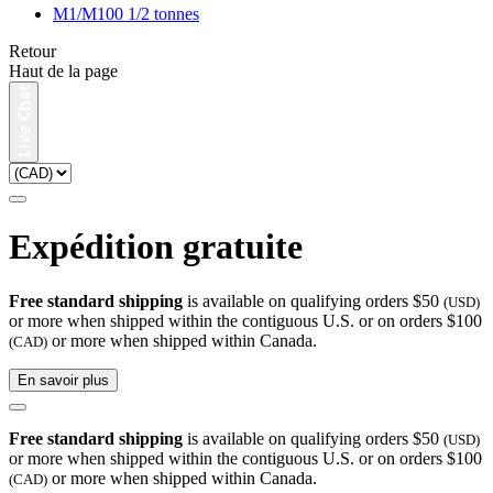
M1/M100 1/2 tonnes
Retour
Haut de la page
Expédition gratuite
Free standard shipping
is available on qualifying orders $50
(USD)
or more when shipped within the contiguous U.S. or on orders $100
or more when shipped within Canada.
(CAD)
En savoir plus
Free standard shipping
is available on qualifying orders $50
(USD)
or more when shipped within the contiguous U.S. or on orders $100
or more when shipped within Canada.
(CAD)