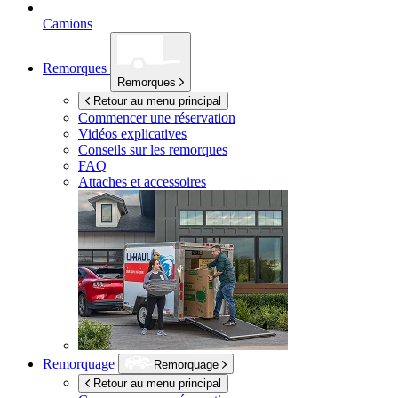
Camions
Remorques
Remorques
Retour au menu principal
Commencer une réservation
Vidéos explicatives
Conseils sur les remorques
FAQ
Attaches et accessoires
Remorquage
Remorquage
Retour au menu principal