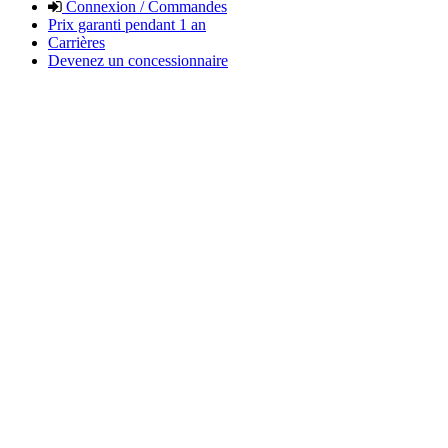
Connexion / Commandes
Prix garanti pendant 1 an
Carrières
Devenez un concessionnaire