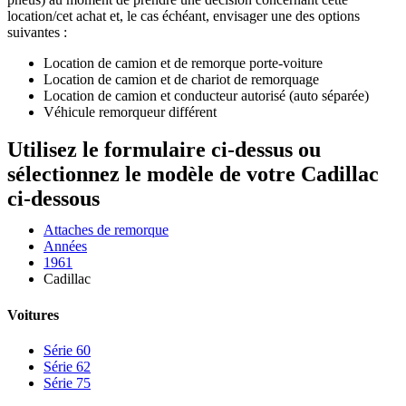
location/cet achat et, le cas échéant, envisager une des options
suivantes :
Location de camion et de remorque porte-voiture
Location de camion et de chariot de remorquage
Location de camion et conducteur autorisé (auto séparée)
Véhicule remorqueur différent
Utilisez le formulaire ci-dessus ou
sélectionnez le modèle de votre Cadillac
ci-dessous
Attaches de remorque
Années
1961
Cadillac
Voitures
Série 60
Série 62
Série 75