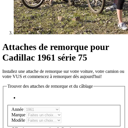
Attaches de remorque pour
Cadillac 1961 série 75
Installez une attache de remorque sur votre voiture, votre camion ou
votre VUS et commencez à remorquer dès aujourd'hui!
Trouver des attaches de remorque et du câblage
Année
Marque
Modèle