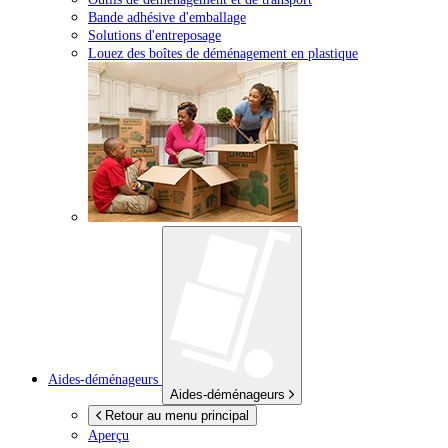
Bande adhésive d'emballage
Solutions d'entreposage
Louez des boîtes de déménagement en plastique
Aides-déménageurs
Aides-déménageurs
Retour au menu principal
Aperçu