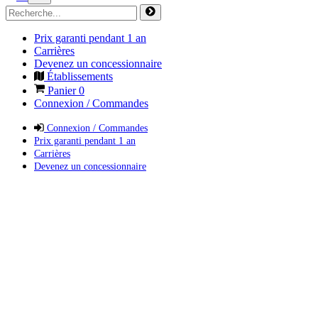
Prix garanti pendant 1 an
Carrières
Devenez un concessionnaire
Établissements
Panier
0
Connexion / Commandes
Connexion / Commandes
Prix garanti pendant 1 an
Carrières
Devenez un concessionnaire