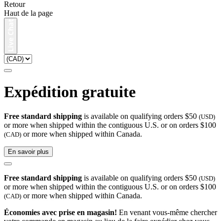
Retour
Haut de la page
Expédition gratuite
Free standard shipping
is available on qualifying orders $50
(USD)
or more when shipped within the contiguous U.S. or on orders $100
or more when shipped within Canada.
(CAD)
En savoir plus
Free standard shipping
is available on qualifying orders $50
(USD)
or more when shipped within the contiguous U.S. or on orders $100
or more when shipped within Canada.
(CAD)
Économies avec prise en magasin!
En venant vous-même chercher