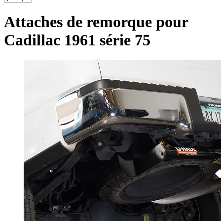
Attaches de remorque pour
Cadillac 1961 série 75