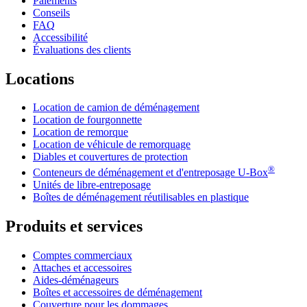
Paiements
Conseils
FAQ
Accessibilité
Évaluations des clients
Locations
Location de camion de déménagement
Location de fourgonnette
Location de remorque
Location de véhicule de remorquage
Diables et couvertures de protection
®
Conteneurs de déménagement et d'entreposage
U-Box
Unités de libre-entreposage
Boîtes de déménagement réutilisables en plastique
Produits et services
Comptes commerciaux
Attaches et accessoires
Aides-déménageurs
Boîtes et accessoires de déménagement
Couverture pour les dommages