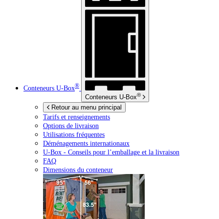
®
Conteneurs
U-Box
®
Conteneurs
U-Box
Retour au menu principal
Tarifs et renseignements
Options de livraison
Utilisations fréquentes
Déménagements internationaux
U-Box -
Conseils pour l’emballage et la livraison
FAQ
Dimensions du conteneur