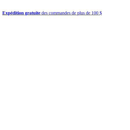
Expédition gratuite
des commandes de plus de 100 $