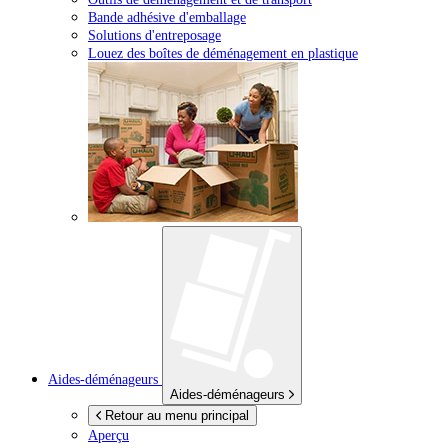
Bande adhésive d'emballage
Solutions d'entreposage
Louez des boîtes de déménagement en plastique
Aides-déménageurs
Aides-déménageurs
Retour au menu principal
Aperçu