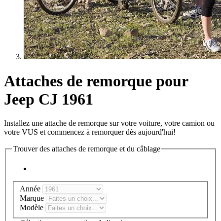
Attaches de remorque pour
Jeep CJ 1961
Installez une attache de remorque sur votre voiture, votre camion ou
votre VUS et commencez à remorquer dès aujourd'hui!
Trouver des attaches de remorque et du câblage
Année
Marque
Modèle