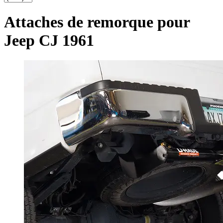
Attaches de remorque pour
Jeep CJ 1961