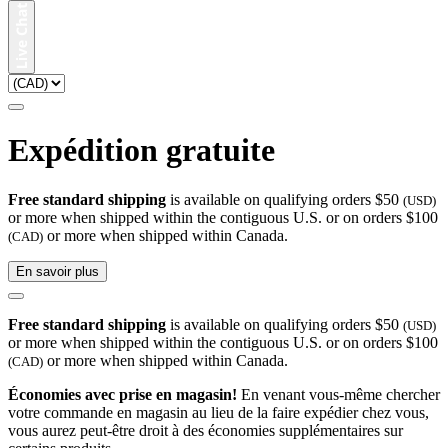
Expédition gratuite
Free standard shipping
is available on qualifying orders $50
(USD)
or more when shipped within the contiguous U.S. or on orders $100
or more when shipped within Canada.
(CAD)
En savoir plus
Free standard shipping
is available on qualifying orders $50
(USD)
or more when shipped within the contiguous U.S. or on orders $100
or more when shipped within Canada.
(CAD)
Économies avec prise en magasin!
En venant vous-même chercher
votre commande en magasin au lieu de la faire expédier chez vous,
vous aurez peut-être droit à des économies supplémentaires sur