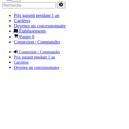
Prix garanti pendant 1 an
Carrières
Devenez un concessionnaire
Établissements
Panier
0
Connexion / Commandes
Connexion / Commandes
Prix garanti pendant 1 an
Carrières
Devenez un concessionnaire