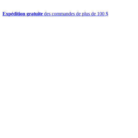
Expédition gratuite
des commandes de plus de 100 $