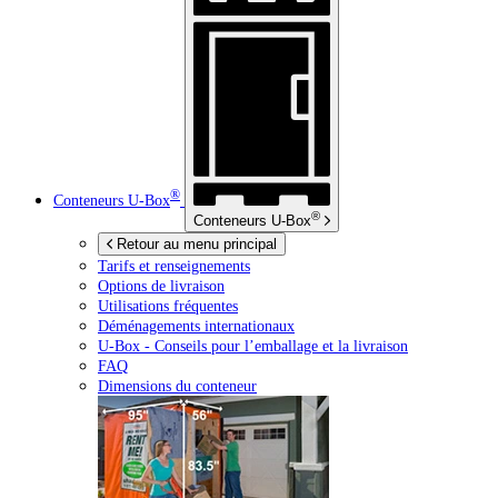
®
Conteneurs
U-Box
®
Conteneurs
U-Box
Retour au menu principal
Tarifs et renseignements
Options de livraison
Utilisations fréquentes
Déménagements internationaux
U-Box -
Conseils pour l’emballage et la livraison
FAQ
Dimensions du conteneur