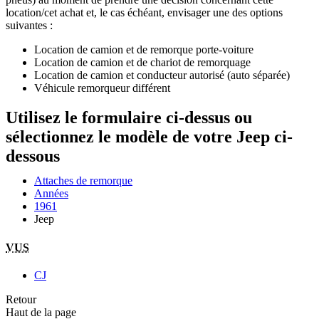
location/cet achat et, le cas échéant, envisager une des options
suivantes :
Location de camion et de remorque porte-voiture
Location de camion et de chariot de remorquage
Location de camion et conducteur autorisé (auto séparée)
Véhicule remorqueur différent
Utilisez le formulaire ci-dessus ou
sélectionnez le modèle de votre Jeep ci-
dessous
Attaches de remorque
Années
1961
Jeep
VUS
CJ
Retour
Haut de la page