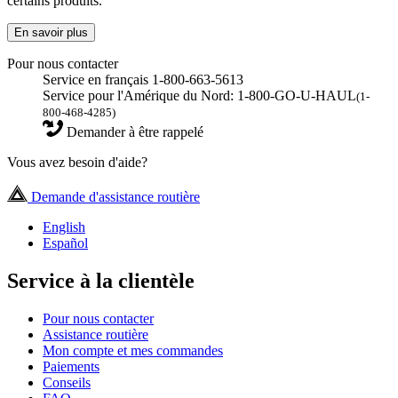
certains produits.
En savoir plus
Pour nous contacter
Service en français 1-800-663-5613
Service pour l'Amérique du Nord: 1-800-GO-U-HAUL
(1-
800-468-4285)
Demander à être rappelé
Vous avez besoin d'aide?
Demande d'assistance routière
English
Español
Service à la clientèle
Pour nous contacter
Assistance routière
Mon compte et mes commandes
Paiements
Conseils