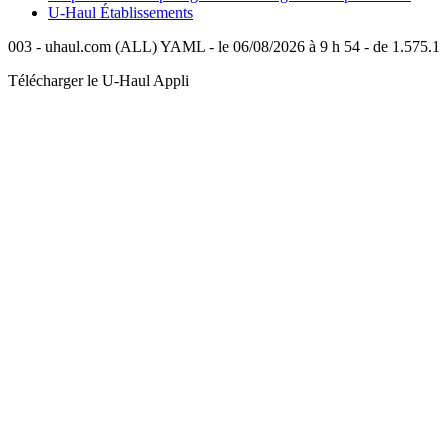
U-Haul
Établissements
003 - uhaul.com (ALL) YAML - le 06/08/2026 à 9 h 54 - de 1.575.1
Télécharger le
U-Haul
Appli