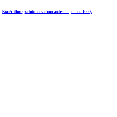
Expédition gratuite
des commandes de plus de 100 $