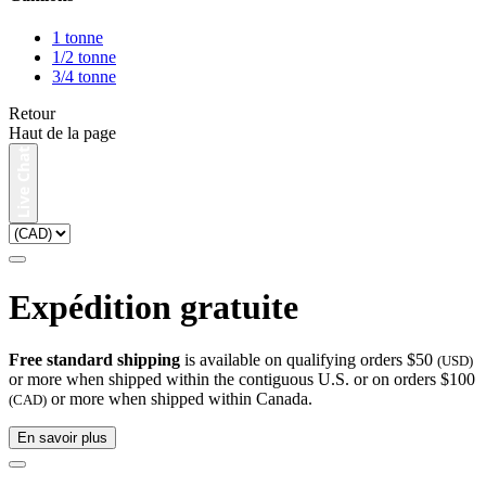
1 tonne
1/2 tonne
3/4 tonne
Retour
Haut de la page
Expédition gratuite
Free standard shipping
is available on qualifying orders $50
(USD)
or more when shipped within the contiguous U.S. or on orders $100
or more when shipped within Canada.
(CAD)
En savoir plus