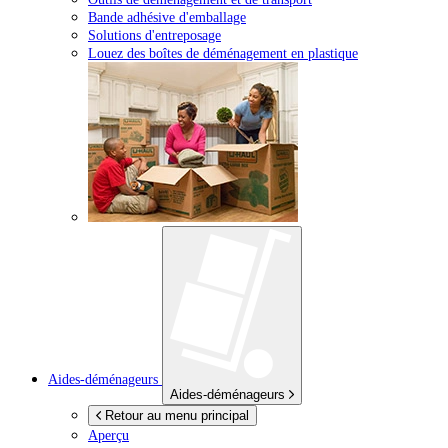
Bande adhésive d'emballage
Solutions d'entreposage
Louez des boîtes de déménagement en plastique
Aides-déménageurs
Aides-déménageurs
Retour au menu principal
Aperçu