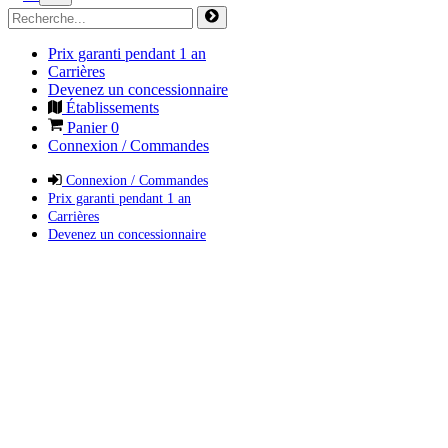
Prix garanti pendant 1 an
Carrières
Devenez un concessionnaire
Établissements
Panier
0
Connexion / Commandes
Connexion / Commandes
Prix garanti pendant 1 an
Carrières
Devenez un concessionnaire