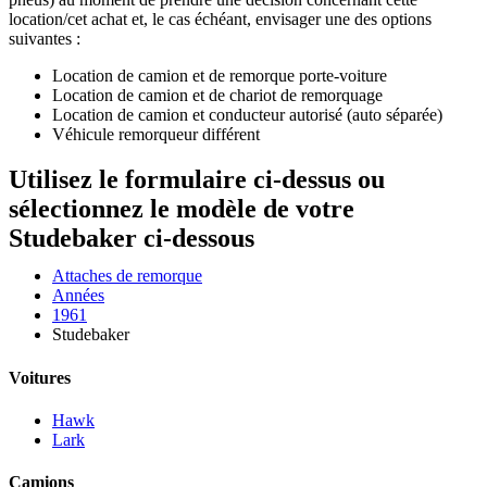
location/cet achat et, le cas échéant, envisager une des options
suivantes :
Location de camion et de remorque porte-voiture
Location de camion et de chariot de remorquage
Location de camion et conducteur autorisé (auto séparée)
Véhicule remorqueur différent
Utilisez le formulaire ci-dessus ou
sélectionnez le modèle de votre
Studebaker ci-dessous
Attaches de remorque
Années
1961
Studebaker
Voitures
Hawk
Lark
Camions