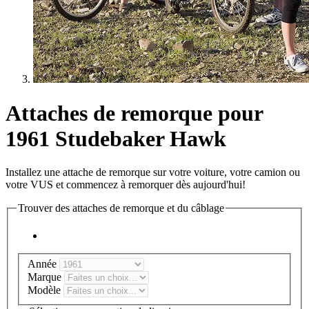
Attaches de remorque pour
1961 Studebaker Hawk
Installez une attache de remorque sur votre voiture, votre camion ou
votre VUS et commencez à remorquer dès aujourd'hui!
Trouver des attaches de remorque et du câblage
Année
Marque
Modèle