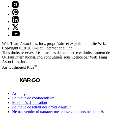
Web Team Associates, Inc., propriétaire et exploitant du site Web.
Copyright © 2026
U-Haul
International, Inc.
Tous droits réservés.
Les marques de commerce et droits d'auteur de
U-Haul International, Inc. sont utilisés sous licence par Web Team
Associates, Inc.
®
Air-Cushioned Ride
Arbitrage
Politique de confidentialité
Modalités d'utilisation
Politique de retrait des droits d'auteur
Ne pas vendre ni partager mes renseignements personnels