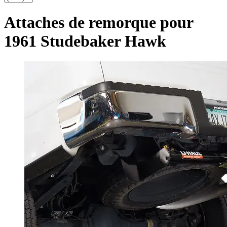
Attaches de remorque pour
1961 Studebaker Hawk