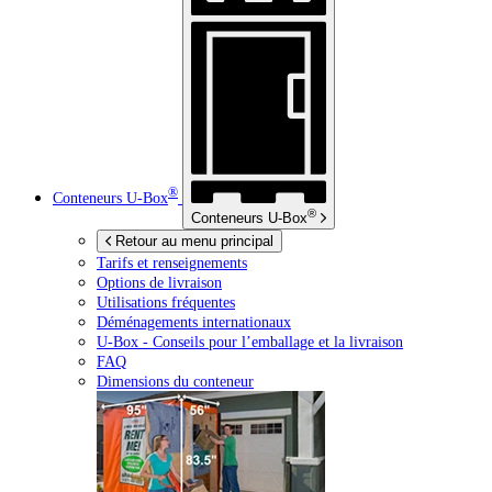
®
Conteneurs
U-Box
®
Conteneurs
U-Box
Retour au menu principal
Tarifs et renseignements
Options de livraison
Utilisations fréquentes
Déménagements internationaux
U-Box -
Conseils pour l’emballage et la livraison
FAQ
Dimensions du conteneur