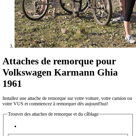
Attaches de remorque pour
Volkswagen Karmann Ghia
1961
Installez une attache de remorque sur votre voiture, votre camion ou
votre VUS et commencez à remorquer dès aujourd'hui!
Trouver des attaches de remorque et du câblage