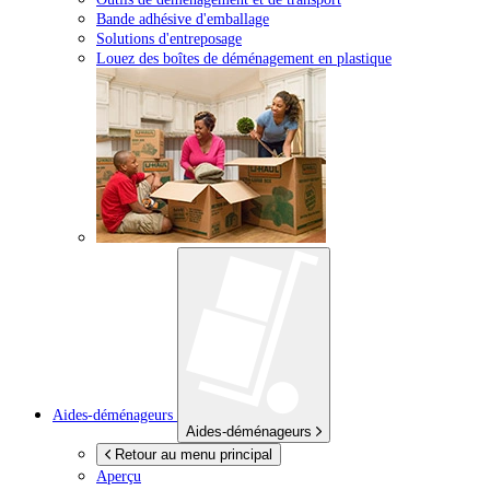
Bande adhésive d'emballage
Solutions d'entreposage
Louez des boîtes de déménagement en plastique
Aides-déménageurs
Aides-déménageurs
Retour au menu principal
Aperçu