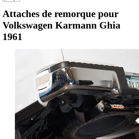
Attaches de remorque pour
Volkswagen Karmann Ghia
1961