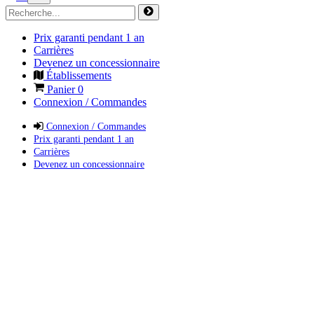
Prix garanti pendant 1 an
Carrières
Devenez un concessionnaire
Établissements
Panier
0
Connexion / Commandes
Connexion / Commandes
Prix garanti pendant 1 an
Carrières
Devenez un concessionnaire