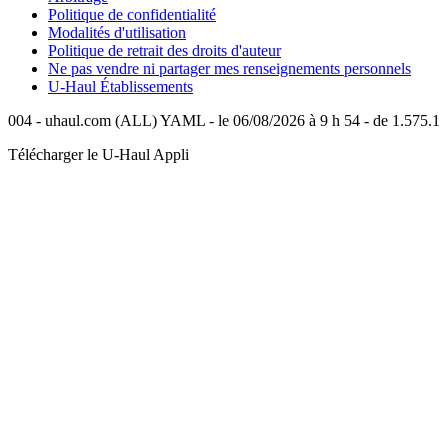
Politique de confidentialité
Modalités d'utilisation
Politique de retrait des droits d'auteur
Ne pas vendre ni partager mes renseignements personnels
U-Haul
Établissements
004 - uhaul.com (ALL) YAML - le 06/08/2026 à 9 h 54 - de 1.575.1
Télécharger le
U-Haul
Appli