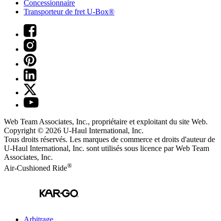
Concessionnaire
Transporteur de fret U-Box®
Web Team Associates, Inc., propriétaire et exploitant du site Web.
Copyright © 2026
U-Haul
International, Inc.
Tous droits réservés.
Les marques de commerce et droits d'auteur de
U-Haul International, Inc. sont utilisés sous licence par Web Team
Associates, Inc.
®
Air-Cushioned Ride
Arbitrage