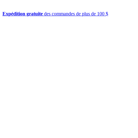
Expédition gratuite
des commandes de plus de 100 $