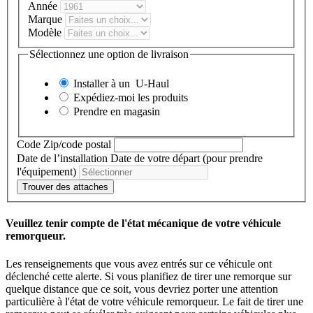
Année
Marque
Modèle
Sélectionnez une option de livraison
Installer à un
U-Haul
Expédiez-moi les produits
Prendre en magasin
Code Zip/code postal
Date de l’installation
Date de votre départ (pour prendre
l'équipement)
Trouver des attaches
Veuillez tenir compte de l'état mécanique de votre véhicule
remorqueur.
Les renseignements que vous avez entrés sur ce véhicule ont
déclenché cette alerte. Si vous planifiez de tirer une remorque sur
quelque distance que ce soit, vous devriez porter une attention
particulière à l'état de votre véhicule remorqueur. Le fait de tirer une