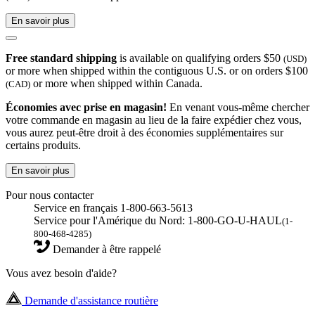
En savoir plus
Free standard shipping
is available on qualifying orders $50
(USD)
or more when shipped within the contiguous U.S. or on orders $100
or more when shipped within Canada.
(CAD)
Économies avec prise en magasin!
En venant vous-même chercher
votre commande en magasin au lieu de la faire expédier chez vous,
vous aurez peut-être droit à des économies supplémentaires sur
certains produits.
En savoir plus
Pour nous contacter
Service en français 1-800-663-5613
Service pour l'Amérique du Nord: 1-800-GO-U-HAUL
(1-
800-468-4285)
Demander à être rappelé
Vous avez besoin d'aide?
Demande d'assistance routière