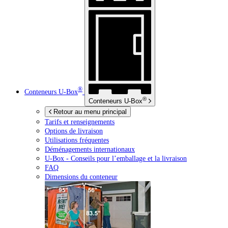
®
Conteneurs
U-Box
®
Conteneurs
U-Box
Retour au menu principal
Tarifs et renseignements
Options de livraison
Utilisations fréquentes
Déménagements internationaux
U-Box -
Conseils pour l’emballage et la livraison
FAQ
Dimensions du conteneur