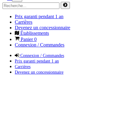
Prix garanti pendant 1 an
Carrières
Devenez un concessionnaire
Établissements
Panier
0
Connexion / Commandes
Connexion / Commandes
Prix garanti pendant 1 an
Carrières
Devenez un concessionnaire