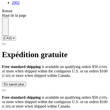
2002
Retour
Haut de la page
Expédition gratuite
Free standard shipping
is available on qualifying orders $50
(USD)
or more when shipped within the contiguous U.S. or on orders $100
or more when shipped within Canada.
(CAD)
En savoir plus
Free standard shipping
is available on qualifying orders $50
(USD)
or more when shipped within the contiguous U.S. or on orders $100
or more when shipped within Canada.
(CAD)