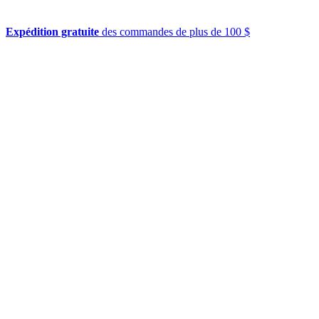
Expédition gratuite
des commandes de plus de 100 $