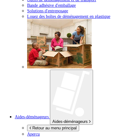
Bande adhésive d'emballage
Solutions d'entreposage
Louez des boîtes de déménagement en plastique
Aides-déménageurs
Aides-déménageurs
Retour au menu principal
Aperçu