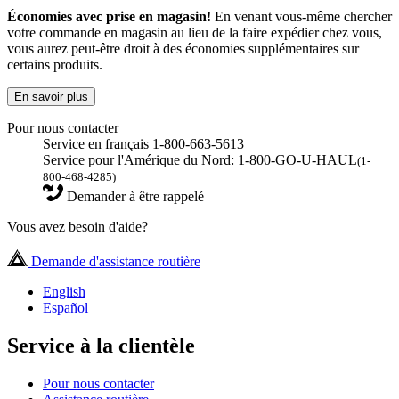
Économies avec prise en magasin!
En venant vous-même chercher
votre commande en magasin au lieu de la faire expédier chez vous,
vous aurez peut-être droit à des économies supplémentaires sur
certains produits.
En savoir plus
Pour nous contacter
Service en français 1-800-663-5613
Service pour l'Amérique du Nord: 1-800-GO-U-HAUL
(1-
800-468-4285)
Demander à être rappelé
Vous avez besoin d'aide?
Demande d'assistance routière
English
Español
Service à la clientèle
Pour nous contacter