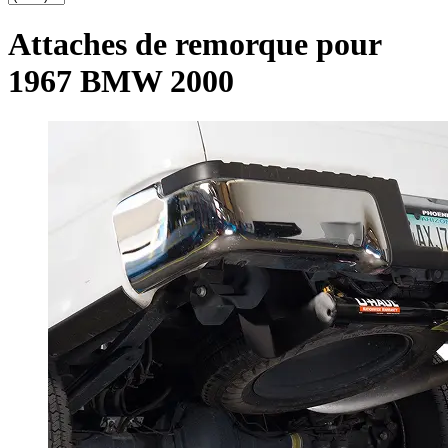
Attaches de remorque pour
1967 BMW 2000