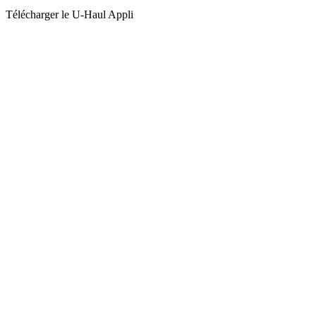
Télécharger le
U-Haul
Appli