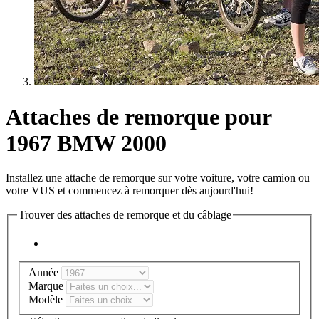
Attaches de remorque pour
1967 BMW 2000
Installez une attache de remorque sur votre voiture, votre camion ou
votre VUS et commencez à remorquer dès aujourd'hui!
Trouver des attaches de remorque et du câblage
Année
Marque
Modèle