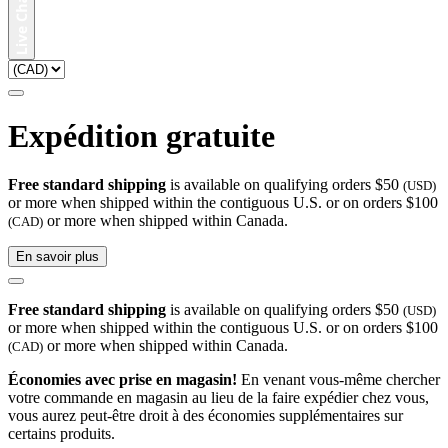
Expédition gratuite
Free standard shipping
is available on qualifying orders $50
(USD)
or more when shipped within the contiguous U.S. or on orders $100
or more when shipped within Canada.
(CAD)
En savoir plus
Free standard shipping
is available on qualifying orders $50
(USD)
or more when shipped within the contiguous U.S. or on orders $100
or more when shipped within Canada.
(CAD)
Économies avec prise en magasin!
En venant vous-même chercher
votre commande en magasin au lieu de la faire expédier chez vous,
vous aurez peut-être droit à des économies supplémentaires sur
certains produits.