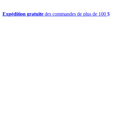
Expédition gratuite
des commandes de plus de 100 $