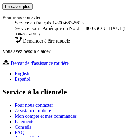
En savoir plus
Pour nous contacter
Service en français 1-800-663-5613
Service pour l'Amérique du Nord: 1-800-GO-U-HAUL
(1-
800-468-4285)
Demander à être rappelé
Vous avez besoin d'aide?
Demande d'assistance routière
English
Español
Service à la clientèle
Pour nous contacter
Assistance routière
Mon compte et mes commandes
Paiements
Conseils
FAQ