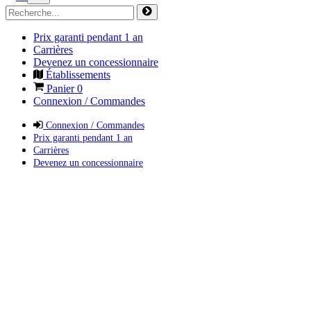
Prix garanti pendant 1 an
Carrières
Devenez un concessionnaire
Établissements
Panier
0
Connexion / Commandes
Connexion / Commandes
Prix garanti pendant 1 an
Carrières
Devenez un concessionnaire