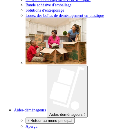
Bande adhésive d'emballage
Solutions d'entreposage
Louez des boîtes de déménagement en plastique
Aides-déménageurs
Aides-déménageurs
Retour au menu principal
Aperçu