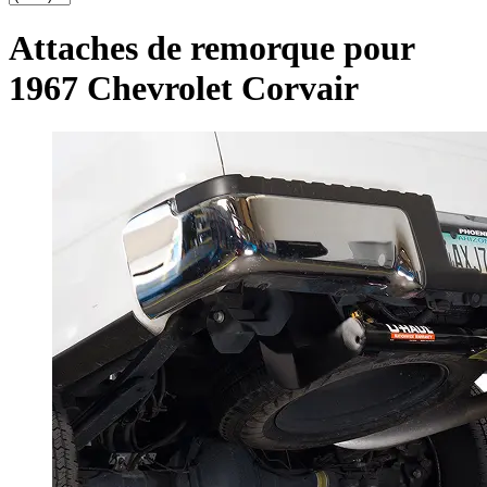
Attaches de remorque pour
1967 Chevrolet Corvair