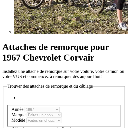
Attaches de remorque pour
1967 Chevrolet Corvair
Installez une attache de remorque sur votre voiture, votre camion ou
votre VUS et commencez à remorquer dès aujourd'hui!
Trouver des attaches de remorque et du câblage
Année
Marque
Modèle