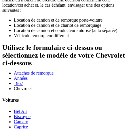
location/cet achat et, le cas échéant, envisager une des options
suivantes :
Location de camion et de remorque porte-voiture
Location de camion et de chariot de remorquage
Location de camion et conducteur autorisé (auto séparée)
Véhicule remorqueur différent
Utilisez le formulaire ci-dessus ou
sélectionnez le modèle de votre Chevrolet
ci-dessous
Attaches de remorque
Années
1967
Chevrolet
Voitures
Bel Air
Biscayne
Camaro
Caprice