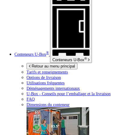
®
Conteneurs
U-Box
®
Conteneurs
U-Box
Retour au menu principal
Tarifs et renseignements
Options de livraison
Utilisations fréquentes
Déménagements internationaux
U-Box -
Conseils pour l’emballage et la livraison
FAQ
Dimensions du conteneur