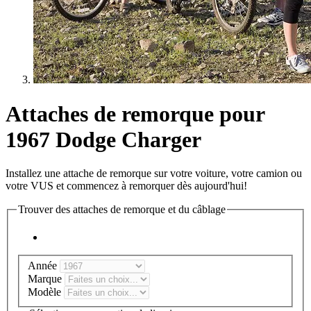
Attaches de remorque pour
1967 Dodge Charger
Installez une attache de remorque sur votre voiture, votre camion ou
votre VUS et commencez à remorquer dès aujourd'hui!
Trouver des attaches de remorque et du câblage
Année
Marque
Modèle