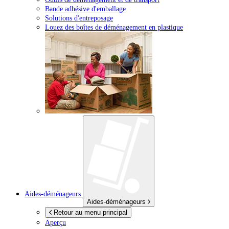
Bande adhésive d'emballage
Solutions d'entreposage
Louez des boîtes de déménagement en plastique
Aides-déménageurs
Aides-déménageurs
Retour au menu principal
Aperçu