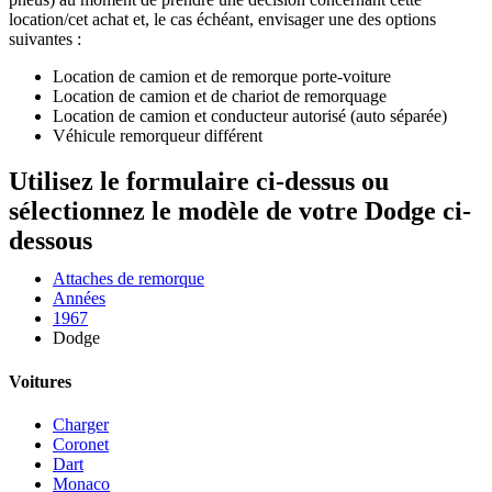
location/cet achat et, le cas échéant, envisager une des options
suivantes :
Location de camion et de remorque porte-voiture
Location de camion et de chariot de remorquage
Location de camion et conducteur autorisé (auto séparée)
Véhicule remorqueur différent
Utilisez le formulaire ci-dessus ou
sélectionnez le modèle de votre Dodge ci-
dessous
Attaches de remorque
Années
1967
Dodge
Voitures
Charger
Coronet
Dart
Monaco