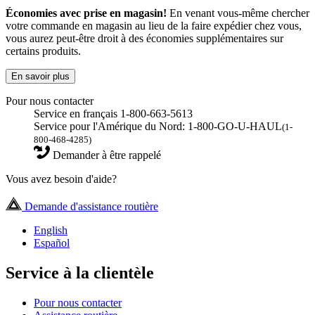
Économies avec prise en magasin!
En venant vous-même chercher
votre commande en magasin au lieu de la faire expédier chez vous,
vous aurez peut-être droit à des économies supplémentaires sur
certains produits.
En savoir plus
Pour nous contacter
Service en français 1-800-663-5613
Service pour l'Amérique du Nord: 1-800-GO-U-HAUL
(1-
800-468-4285)
Demander à être rappelé
Vous avez besoin d'aide?
Demande d'assistance routière
English
Español
Service à la clientèle
Pour nous contacter