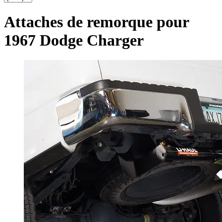
Attaches de remorque pour
1967 Dodge Charger