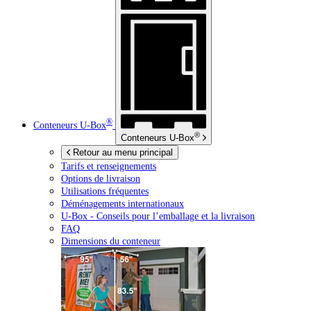
®
Conteneurs
U-Box
®
Conteneurs
U-Box
Retour au menu principal
Tarifs et renseignements
Options de livraison
Utilisations fréquentes
Déménagements internationaux
U-Box -
Conseils pour l’emballage et la livraison
FAQ
Dimensions du conteneur