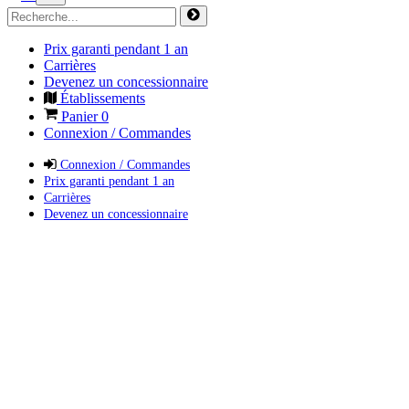
Prix garanti pendant 1 an
Carrières
Devenez un concessionnaire
Établissements
Panier
0
Connexion / Commandes
Connexion / Commandes
Prix garanti pendant 1 an
Carrières
Devenez un concessionnaire