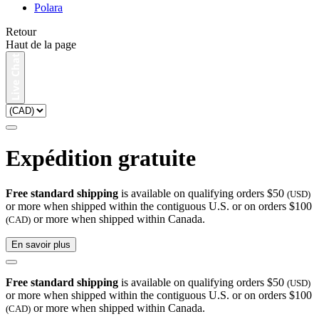
Polara
Retour
Haut de la page
Expédition gratuite
Free standard shipping
is available on qualifying orders $50
(USD)
or more when shipped within the contiguous U.S. or on orders $100
or more when shipped within Canada.
(CAD)
En savoir plus
Free standard shipping
is available on qualifying orders $50
(USD)
or more when shipped within the contiguous U.S. or on orders $100
or more when shipped within Canada.
(CAD)