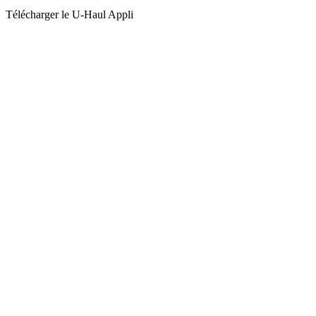
Télécharger le
U-Haul
Appli