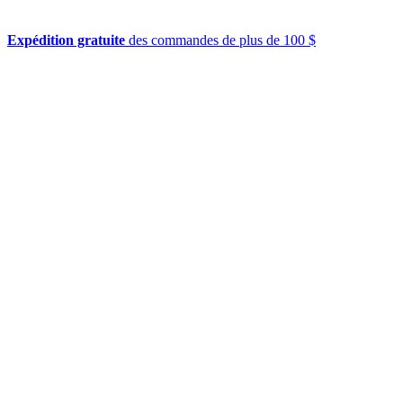
Expédition gratuite
des commandes de plus de 100 $