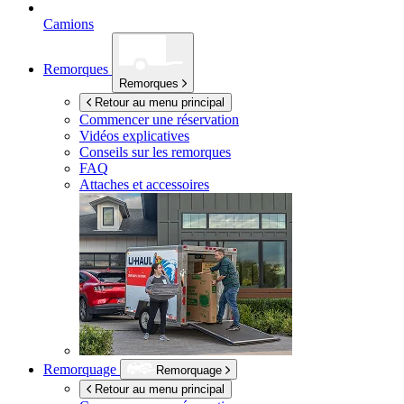
Camions
Remorques
Remorques
Retour au menu principal
Commencer une réservation
Vidéos explicatives
Conseils sur les remorques
FAQ
Attaches et accessoires
Remorquage
Remorquage
Retour au menu principal