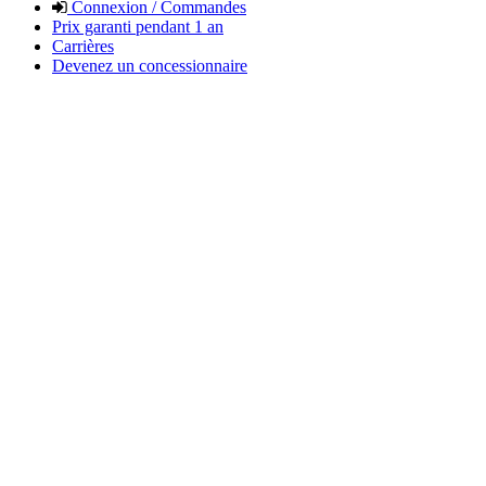
Connexion / Commandes
Prix garanti pendant 1 an
Carrières
Devenez un concessionnaire