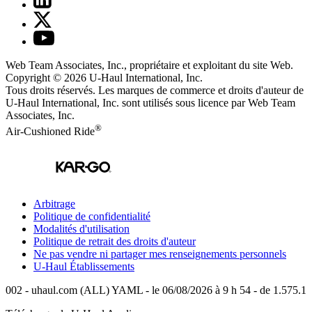
Web Team Associates, Inc., propriétaire et exploitant du site Web.
Copyright © 2026
U-Haul
International, Inc.
Tous droits réservés.
Les marques de commerce et droits d'auteur de
U-Haul International, Inc. sont utilisés sous licence par Web Team
Associates, Inc.
®
Air-Cushioned Ride
Arbitrage
Politique de confidentialité
Modalités d'utilisation
Politique de retrait des droits d'auteur
Ne pas vendre ni partager mes renseignements personnels
U-Haul
Établissements
002 - uhaul.com (ALL) YAML - le 06/08/2026 à 9 h 54 - de 1.575.1