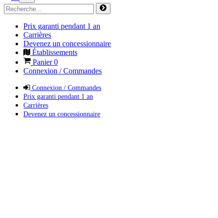
Prix garanti pendant 1 an
Carrières
Devenez un concessionnaire
Établissements
Panier
0
Connexion / Commandes
Connexion / Commandes
Prix garanti pendant 1 an
Carrières
Devenez un concessionnaire