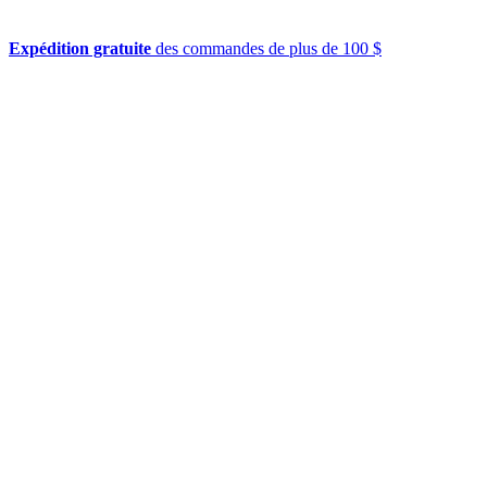
Expédition gratuite
des commandes de plus de 100 $