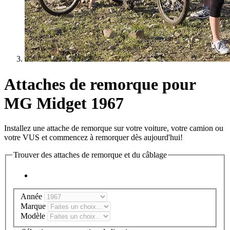
Attaches de remorque pour
MG Midget 1967
Installez une attache de remorque sur votre voiture, votre camion ou
votre VUS et commencez à remorquer dès aujourd'hui!
Trouver des attaches de remorque et du câblage
Année
Marque
Modèle