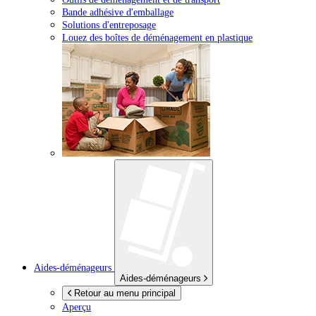
Bande adhésive d'emballage
Solutions d'entreposage
Louez des boîtes de déménagement en plastique
Aides-déménageurs
Aides-déménageurs
Retour au menu principal
Aperçu