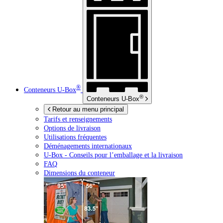
®
Conteneurs
U-Box
®
Conteneurs
U-Box
Retour au menu principal
Tarifs et renseignements
Options de livraison
Utilisations fréquentes
Déménagements internationaux
U-Box -
Conseils pour l’emballage et la livraison
FAQ
Dimensions du conteneur