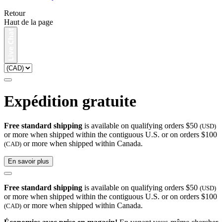
Retour
Haut de la page
Expédition gratuite
Free standard shipping
is available on qualifying orders $50
(USD)
or more when shipped within the contiguous U.S. or on orders $100
or more when shipped within Canada.
(CAD)
En savoir plus
Free standard shipping
is available on qualifying orders $50
(USD)
or more when shipped within the contiguous U.S. or on orders $100
or more when shipped within Canada.
(CAD)