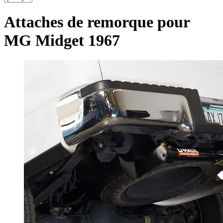
Attaches de remorque pour
MG Midget 1967