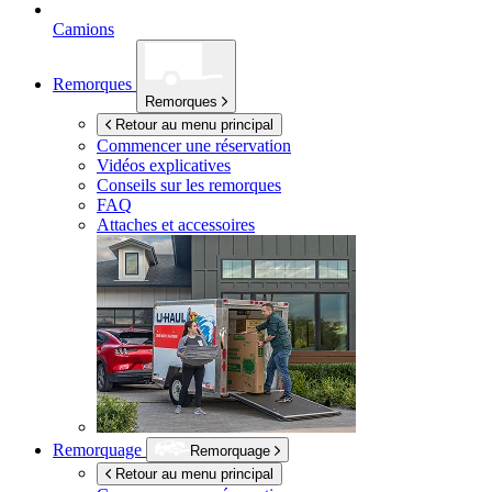
Camions
Remorques
Remorques
Retour au menu principal
Commencer une réservation
Vidéos explicatives
Conseils sur les remorques
FAQ
Attaches et accessoires
Remorquage
Remorquage
Retour au menu principal