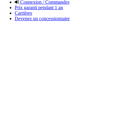
Connexion / Commandes
Prix garanti pendant 1 an
Carrières
Devenez un concessionnaire