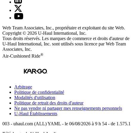
Web Team Associates, Inc., propriétaire et exploitant du site Web.
Copyright © 2026
U-Haul
International, Inc.
Tous droits réservés.
Les marques de commerce et droits d'auteur de
U-Haul International, Inc. sont utilisés sous licence par Web Team
Associates, Inc.
®
Air-Cushioned Ride
Arbitrage
Politique de confidentialité
Modalités d'utilisation
Politique de retrait des droits d'auteur
Ne pas vendre ni partager mes renseignements personnels
U-Haul
Établissements
003 - uhaul.com (ALL) YAML - le 06/08/2026 à 9 h 54 - de 1.575.1