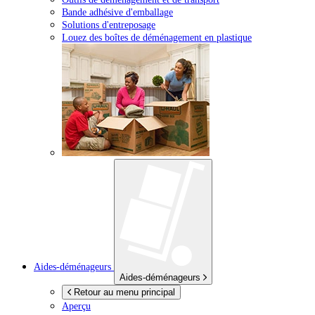
Bande adhésive d'emballage
Solutions d'entreposage
Louez des boîtes de déménagement en plastique
Aides-déménageurs
Aides-déménageurs
Retour au menu principal
Aperçu