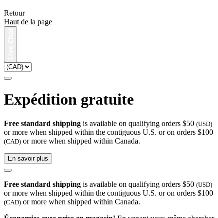
Retour
Haut de la page
Expédition gratuite
Free standard shipping
is available on qualifying orders $50
(USD)
or more when shipped within the contiguous U.S. or on orders $100
or more when shipped within Canada.
(CAD)
En savoir plus
Free standard shipping
is available on qualifying orders $50
(USD)
or more when shipped within the contiguous U.S. or on orders $100
or more when shipped within Canada.
(CAD)