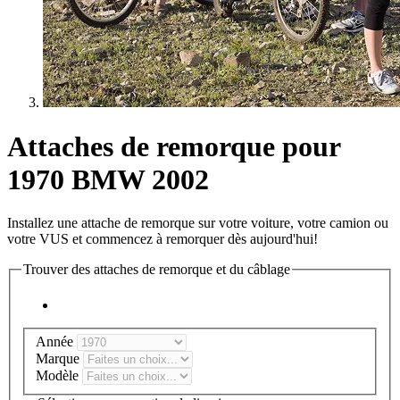
Attaches de remorque pour
1970 BMW 2002
Installez une attache de remorque sur votre voiture, votre camion ou
votre VUS et commencez à remorquer dès aujourd'hui!
Trouver des attaches de remorque et du câblage
Année
Marque
Modèle