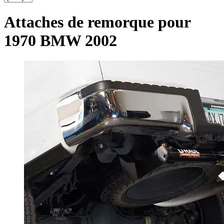
Attaches de remorque pour
1970 BMW 2002