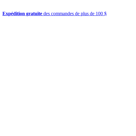
Expédition gratuite
des commandes de plus de 100 $