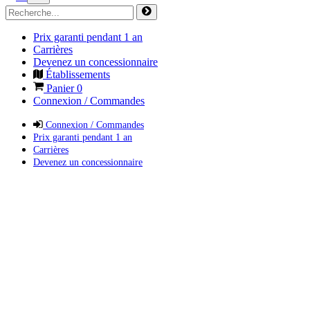
Prix garanti pendant 1 an
Carrières
Devenez un concessionnaire
Établissements
Panier
0
Connexion / Commandes
Connexion / Commandes
Prix garanti pendant 1 an
Carrières
Devenez un concessionnaire