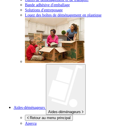
Bande adhésive d'emballage
Solutions d'entreposage
Louez des boîtes de déménagement en plastique
Aides-déménageurs
Aides-déménageurs
Retour au menu principal
Aperçu