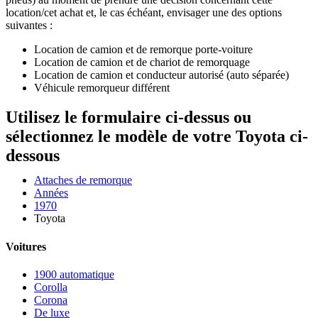
location/cet achat et, le cas échéant, envisager une des options
suivantes :
Location de camion et de remorque porte-voiture
Location de camion et de chariot de remorquage
Location de camion et conducteur autorisé (auto séparée)
Véhicule remorqueur différent
Utilisez le formulaire ci-dessus ou
sélectionnez le modèle de votre Toyota ci-
dessous
Attaches de remorque
Années
1970
Toyota
Voitures
1900 automatique
Corolla
Corona
De luxe