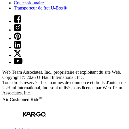
Concessionnaire
Transporteur de fret U-Box®
Web Team Associates, Inc., propriétaire et exploitant du site Web.
Copyright © 2026
U-Haul
International, Inc.
Tous droits réservés.
Les marques de commerce et droits d'auteur de
U-Haul International, Inc. sont utilisés sous licence par Web Team
Associates, Inc.
®
Air-Cushioned Ride