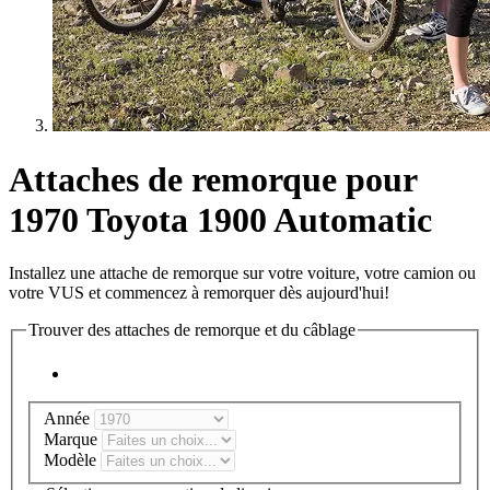
Attaches de remorque pour
1970 Toyota 1900 Automatic
Installez une attache de remorque sur votre voiture, votre camion ou
votre VUS et commencez à remorquer dès aujourd'hui!
Trouver des attaches de remorque et du câblage
Année
Marque
Modèle