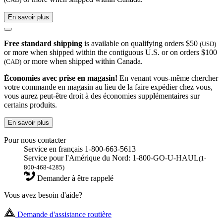
En savoir plus
Free standard shipping
is available on qualifying orders $50
(USD)
or more when shipped within the contiguous U.S. or on orders $100
or more when shipped within Canada.
(CAD)
Économies avec prise en magasin!
En venant vous-même chercher
votre commande en magasin au lieu de la faire expédier chez vous,
vous aurez peut-être droit à des économies supplémentaires sur
certains produits.
En savoir plus
Pour nous contacter
Service en français 1-800-663-5613
Service pour l'Amérique du Nord: 1-800-GO-U-HAUL
(1-
800-468-4285)
Demander à être rappelé
Vous avez besoin d'aide?
Demande d'assistance routière