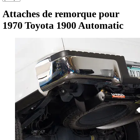
Attaches de remorque pour
1970 Toyota 1900 Automatic