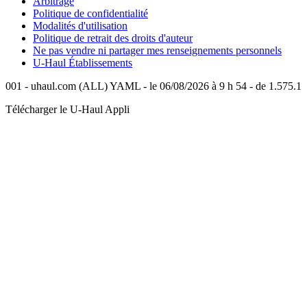
Arbitrage
Politique de confidentialité
Modalités d'utilisation
Politique de retrait des droits d'auteur
Ne pas vendre ni partager mes renseignements personnels
U-Haul
Établissements
001 - uhaul.com (ALL) YAML - le 06/08/2026 à 9 h 54 - de 1.575.1
Télécharger le
U-Haul
Appli