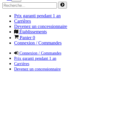
Prix garanti pendant 1 an
Carrières
Devenez un concessionnaire
Établissements
Panier
0
Connexion / Commandes
Connexion / Commandes
Prix garanti pendant 1 an
Carrières
Devenez un concessionnaire