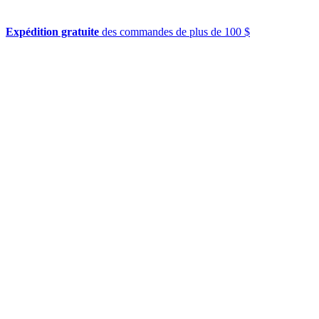
Expédition gratuite
des commandes de plus de 100 $