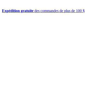
Expédition gratuite
des commandes de plus de 100 $