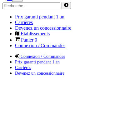
Prix garanti pendant 1 an
Carrières
Devenez un concessionnaire
Établissements
Panier
0
Connexion / Commandes
Connexion / Commandes
Prix garanti pendant 1 an
Carrières
Devenez un concessionnaire