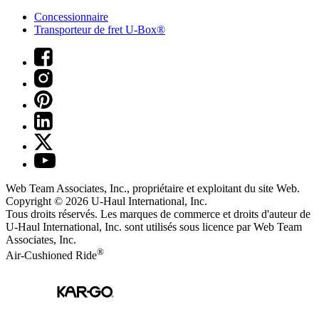
Concessionnaire
Transporteur de fret U-Box®
Web Team Associates, Inc., propriétaire et exploitant du site Web.
Copyright © 2026
U-Haul
International, Inc.
Tous droits réservés.
Les marques de commerce et droits d'auteur de
U-Haul International, Inc. sont utilisés sous licence par Web Team
Associates, Inc.
®
Air-Cushioned Ride