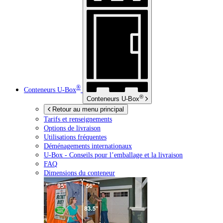
®
Conteneurs
U-Box
®
Conteneurs
U-Box
Retour au menu principal
Tarifs et renseignements
Options de livraison
Utilisations fréquentes
Déménagements internationaux
U-Box -
Conseils pour l’emballage et la livraison
FAQ
Dimensions du conteneur