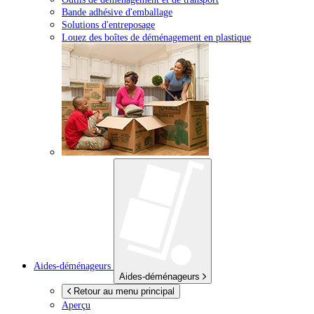
Bande adhésive d'emballage
Solutions d'entreposage
Louez des boîtes de déménagement en plastique
Aides-déménageurs
Aides-déménageurs
Retour au menu principal
Aperçu