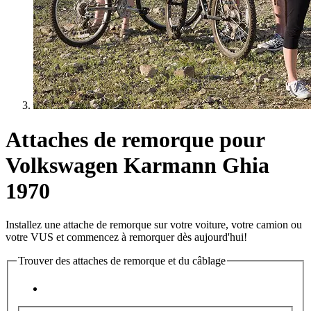
Attaches de remorque pour
Volkswagen Karmann Ghia
1970
Installez une attache de remorque sur votre voiture, votre camion ou
votre VUS et commencez à remorquer dès aujourd'hui!
Trouver des attaches de remorque et du câblage