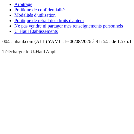
Arbitrage
Politique de confidentialité
Modalités d'utilisation
Politique de retrait des droits d'auteur
Ne pas vendre ni partager mes renseignements personnels
U-Haul
Établissements
004 - uhaul.com (ALL) YAML - le 06/08/2026 à 9 h 54 - de 1.575.1
Télécharger le
U-Haul
Appli