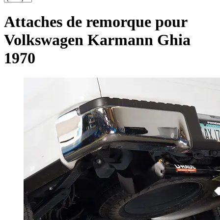
Attaches de remorque pour
Volkswagen Karmann Ghia
1970