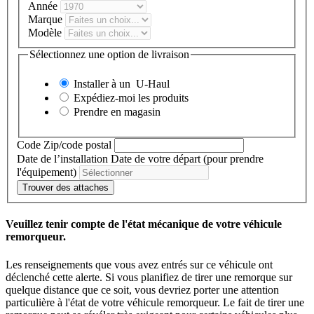
Année
Marque
Modèle
Sélectionnez une option de livraison
Installer à un
U-Haul
Expédiez-moi les produits
Prendre en magasin
Code Zip/code postal
Date de l’installation
Date de votre départ (pour prendre
l'équipement)
Trouver des attaches
Veuillez tenir compte de l'état mécanique de votre véhicule
remorqueur.
Les renseignements que vous avez entrés sur ce véhicule ont
déclenché cette alerte. Si vous planifiez de tirer une remorque sur
quelque distance que ce soit, vous devriez porter une attention
particulière à l'état de votre véhicule remorqueur. Le fait de tirer une