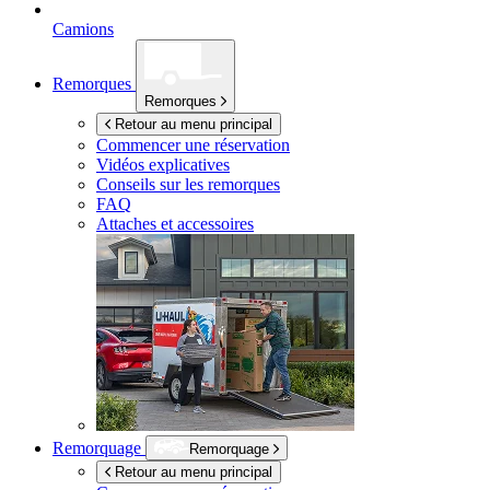
Camions
Remorques
Remorques
Retour au menu principal
Commencer une réservation
Vidéos explicatives
Conseils sur les remorques
FAQ
Attaches et accessoires
Remorquage
Remorquage
Retour au menu principal