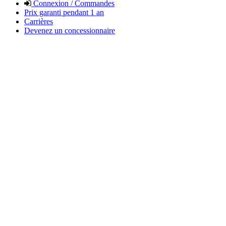
Connexion / Commandes
Prix garanti pendant 1 an
Carrières
Devenez un concessionnaire