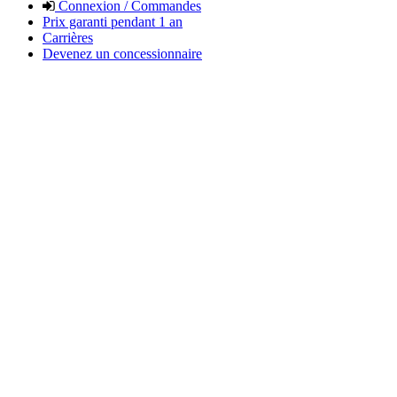
Connexion / Commandes
Prix garanti pendant 1 an
Carrières
Devenez un concessionnaire