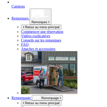
Camions
Remorques
Remorques
Retour au menu principal
Commencer une réservation
Vidéos explicatives
Conseils sur les remorques
FAQ
Attaches et accessoires
Remorquage
Remorquage
Retour au menu principal