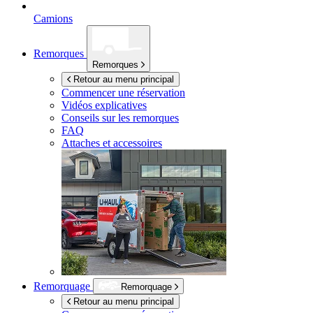
Camions
Remorques
Remorques
Retour au menu principal
Commencer une réservation
Vidéos explicatives
Conseils sur les remorques
FAQ
Attaches et accessoires
Remorquage
Remorquage
Retour au menu principal