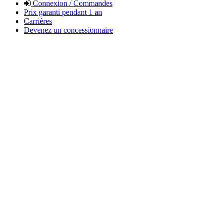
Connexion / Commandes
Prix garanti pendant 1 an
Carrières
Devenez un concessionnaire