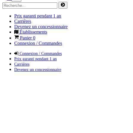
Prix garanti pendant 1 an
Carrières
Devenez un concessionnaire
Établissements
Panier
0
Connexion / Commandes
Connexion / Commandes
Prix garanti pendant 1 an
Carrières
Devenez un concessionnaire