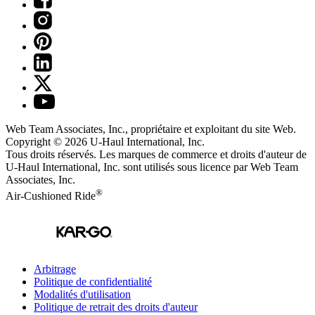
Web Team Associates, Inc., propriétaire et exploitant du site Web.
Copyright © 2026
U-Haul
International, Inc.
Tous droits réservés.
Les marques de commerce et droits d'auteur de
U-Haul International, Inc. sont utilisés sous licence par Web Team
Associates, Inc.
®
Air-Cushioned Ride
Arbitrage
Politique de confidentialité
Modalités d'utilisation
Politique de retrait des droits d'auteur