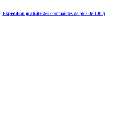
Expédition gratuite
des commandes de plus de 100 $