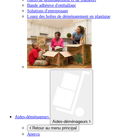
Bande adhésive d'emballage
Solutions d'entreposage
Louez des boîtes de déménagement en plastique
Aides-déménageurs
Aides-déménageurs
Retour au menu principal
Aperçu