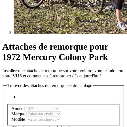
Attaches de remorque pour
1972 Mercury Colony Park
Installez une attache de remorque sur votre voiture, votre camion ou
votre VUS et commencez à remorquer dès aujourd'hui!
Trouver des attaches de remorque et du câblage
Année
Marque
Modèle