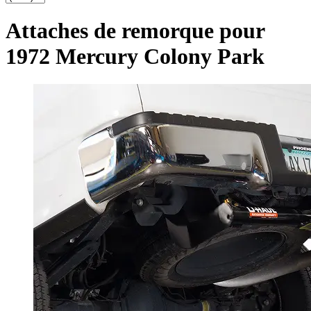
Attaches de remorque pour
1972 Mercury Colony Park