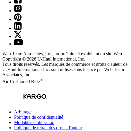
Web Team Associates, Inc., propriétaire et exploitant du site Web.
Copyright © 2026
U-Haul
International, Inc.
Tous droits réservés.
Les marques de commerce et droits d'auteur de
U-Haul International, Inc. sont utilisés sous licence par Web Team
Associates, Inc.
®
Air-Cushioned Ride
Arbitrage
Politique de confidentialité
Modalités d'utilisation
Politique de retrait des droits d'auteur