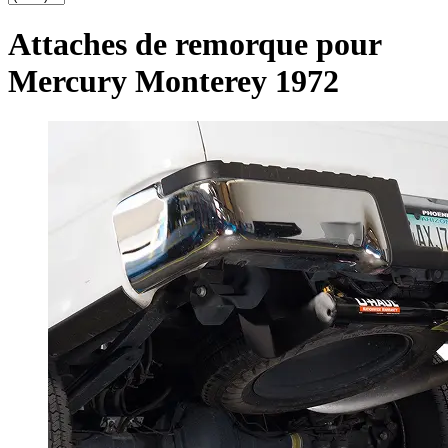
Attaches de remorque pour
Mercury Monterey 1972