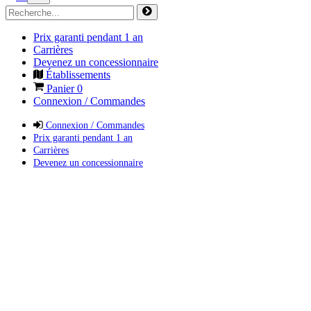
Prix garanti pendant 1 an
Carrières
Devenez un concessionnaire
Établissements
Panier
0
Connexion / Commandes
Connexion / Commandes
Prix garanti pendant 1 an
Carrières
Devenez un concessionnaire