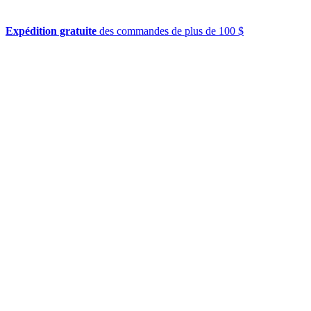
Expédition gratuite
des commandes de plus de 100 $