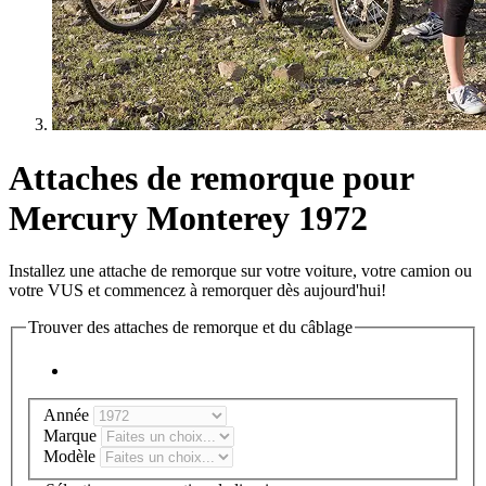
Attaches de remorque pour
Mercury Monterey 1972
Installez une attache de remorque sur votre voiture, votre camion ou
votre VUS et commencez à remorquer dès aujourd'hui!
Trouver des attaches de remorque et du câblage
Année
Marque
Modèle