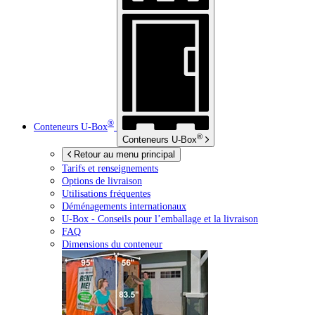
®
Conteneurs
U-Box
®
Conteneurs
U-Box
Retour au menu principal
Tarifs et renseignements
Options de livraison
Utilisations fréquentes
Déménagements internationaux
U-Box -
Conseils pour l’emballage et la livraison
FAQ
Dimensions du conteneur