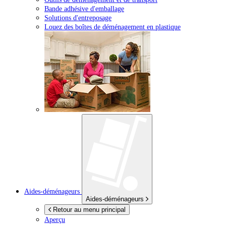
Bande adhésive d'emballage
Solutions d'entreposage
Louez des boîtes de déménagement en plastique
Aides-déménageurs
Aides-déménageurs
Retour au menu principal
Aperçu