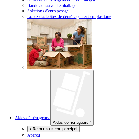
Bande adhésive d'emballage
Solutions d'entreposage
Louez des boîtes de déménagement en plastique
Aides-déménageurs
Aides-déménageurs
Retour au menu principal
Aperçu