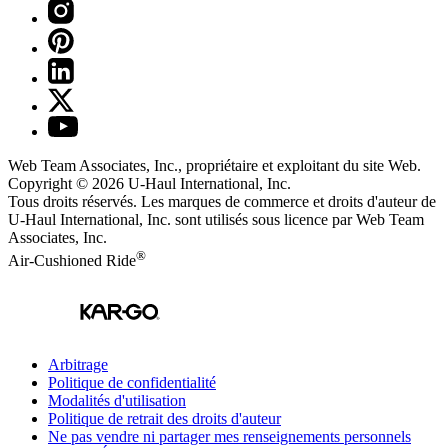
Web Team Associates, Inc., propriétaire et exploitant du site Web.
Copyright © 2026
U-Haul
International, Inc.
Tous droits réservés.
Les marques de commerce et droits d'auteur de
U-Haul International, Inc. sont utilisés sous licence par Web Team
Associates, Inc.
®
Air-Cushioned Ride
Arbitrage
Politique de confidentialité
Modalités d'utilisation
Politique de retrait des droits d'auteur
Ne pas vendre ni partager mes renseignements personnels