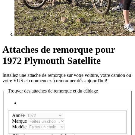
Attaches de remorque pour
1972 Plymouth Satellite
Installez une attache de remorque sur votre voiture, votre camion ou
votre VUS et commencez à remorquer dès aujourd'hui!
Trouver des attaches de remorque et du câblage
Année
Marque
Modèle