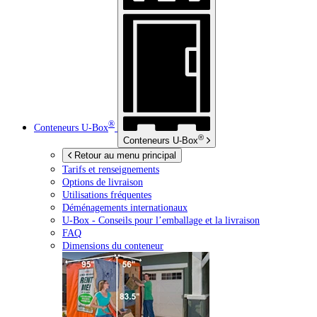
®
Conteneurs
U-Box
®
Conteneurs
U-Box
Retour au menu principal
Tarifs et renseignements
Options de livraison
Utilisations fréquentes
Déménagements internationaux
U-Box -
Conseils pour l’emballage et la livraison
FAQ
Dimensions du conteneur