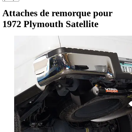
Attaches de remorque pour
1972 Plymouth Satellite