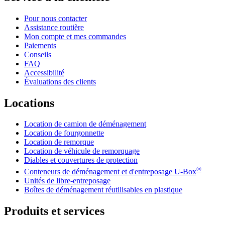
Pour nous contacter
Assistance routière
Mon compte et mes commandes
Paiements
Conseils
FAQ
Accessibilité
Évaluations des clients
Locations
Location de camion de déménagement
Location de fourgonnette
Location de remorque
Location de véhicule de remorquage
Diables et couvertures de protection
®
Conteneurs de déménagement et d'entreposage
U-Box
Unités de libre-entreposage
Boîtes de déménagement réutilisables en plastique
Produits et services