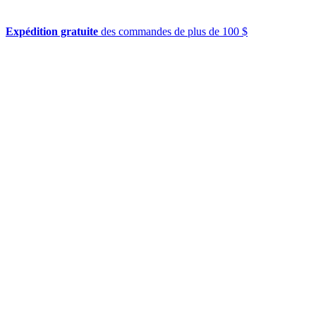
Expédition gratuite
des commandes de plus de 100 $