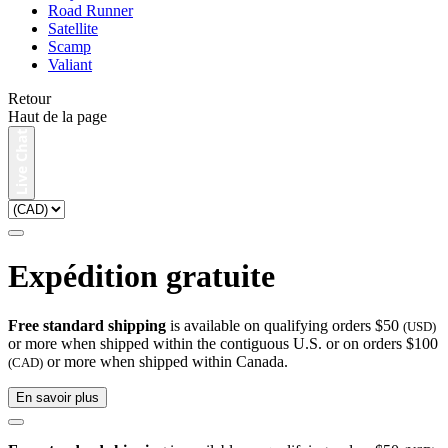
Road Runner
Satellite
Scamp
Valiant
Retour
Haut de la page
Expédition gratuite
Free standard shipping
is available on qualifying orders $50
(USD)
or more when shipped within the contiguous U.S. or on orders $100
or more when shipped within Canada.
(CAD)
En savoir plus