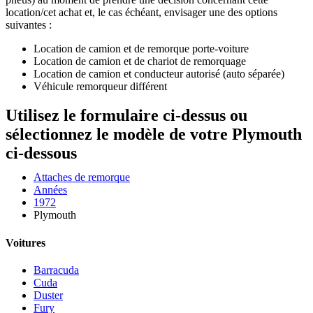
location/cet achat et, le cas échéant, envisager une des options
suivantes :
Location de camion et de remorque porte-voiture
Location de camion et de chariot de remorquage
Location de camion et conducteur autorisé (auto séparée)
Véhicule remorqueur différent
Utilisez le formulaire ci-dessus ou
sélectionnez le modèle de votre Plymouth
ci-dessous
Attaches de remorque
Années
1972
Plymouth
Voitures
Barracuda
Cuda
Duster
Fury