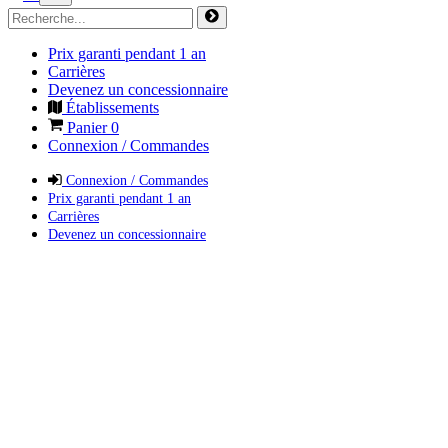
Prix garanti pendant 1 an
Carrières
Devenez un concessionnaire
Établissements
Panier
0
Connexion / Commandes
Connexion / Commandes
Prix garanti pendant 1 an
Carrières
Devenez un concessionnaire