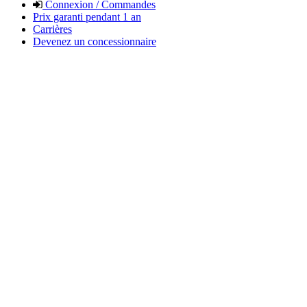
Connexion / Commandes
Prix garanti pendant 1 an
Carrières
Devenez un concessionnaire