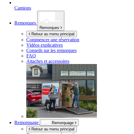
Camions
Remorques
Remorques
Retour au menu principal
Commencer une réservation
Vidéos explicatives
Conseils sur les remorques
FAQ
Attaches et accessoires
Remorquage
Remorquage
Retour au menu principal