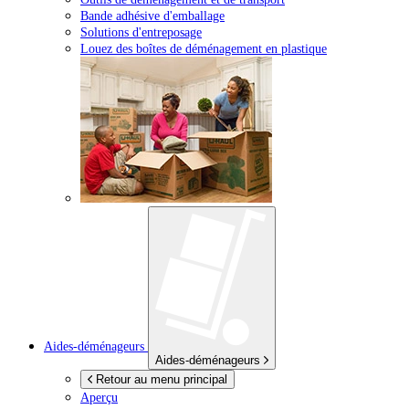
Bande adhésive d'emballage
Solutions d'entreposage
Louez des boîtes de déménagement en plastique
Aides-déménageurs
Aides-déménageurs
Retour au menu principal
Aperçu