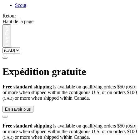
Scout
Retour
Haut de la page
Expédition gratuite
Free standard shipping
is available on qualifying orders $50
(USD)
or more when shipped within the contiguous U.S. or on orders $100
or more when shipped within Canada.
(CAD)
En savoir plus
Free standard shipping
is available on qualifying orders $50
(USD)
or more when shipped within the contiguous U.S. or on orders $100
or more when shipped within Canada.
(CAD)