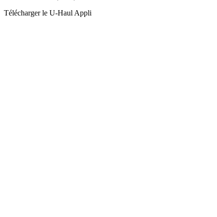
Télécharger le
U-Haul
Appli