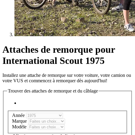
Attaches de remorque pour
International Scout 1975
Installez une attache de remorque sur votre voiture, votre camion ou
votre VUS et commencez à remorquer dès aujourd'hui!
Trouver des attaches de remorque et du câblage
Année
Marque
Modèle