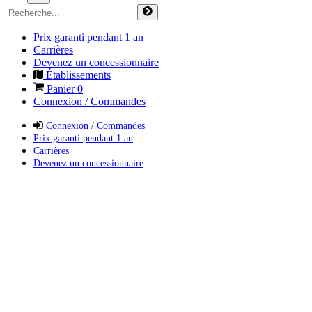
Prix garanti pendant 1 an
Carrières
Devenez un concessionnaire
Établissements
Panier
0
Connexion / Commandes
Connexion / Commandes
Prix garanti pendant 1 an
Carrières
Devenez un concessionnaire