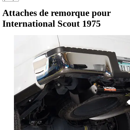
Attaches de remorque pour
International Scout 1975