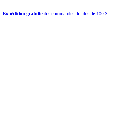
Expédition gratuite
des commandes de plus de 100 $