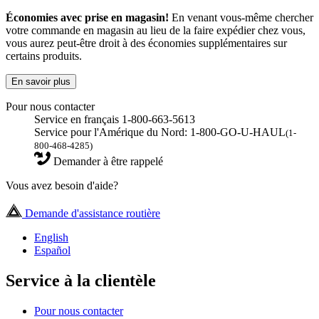
Économies avec prise en magasin!
En venant vous-même chercher
votre commande en magasin au lieu de la faire expédier chez vous,
vous aurez peut-être droit à des économies supplémentaires sur
certains produits.
En savoir plus
Pour nous contacter
Service en français 1-800-663-5613
Service pour l'Amérique du Nord: 1-800-GO-U-HAUL
(1-
800-468-4285)
Demander à être rappelé
Vous avez besoin d'aide?
Demande d'assistance routière
English
Español
Service à la clientèle
Pour nous contacter