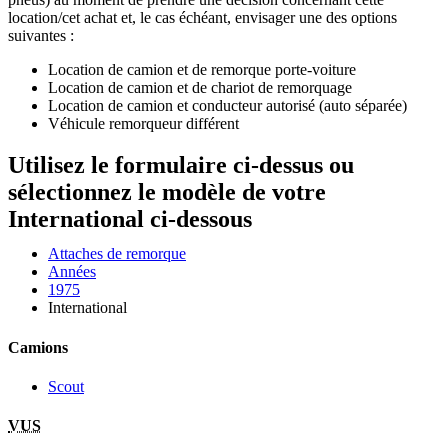
location/cet achat et, le cas échéant, envisager une des options
suivantes :
Location de camion et de remorque porte-voiture
Location de camion et de chariot de remorquage
Location de camion et conducteur autorisé (auto séparée)
Véhicule remorqueur différent
Utilisez le formulaire ci-dessus ou
sélectionnez le modèle de votre
International ci-dessous
Attaches de remorque
Années
1975
International
Camions
Scout
VUS