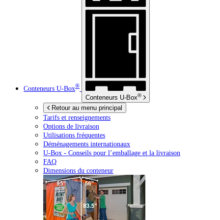
®
Conteneurs
U-Box
®
Conteneurs
U-Box
Retour au menu principal
Tarifs et renseignements
Options de livraison
Utilisations fréquentes
Déménagements internationaux
U-Box -
Conseils pour l’emballage et la livraison
FAQ
Dimensions du conteneur