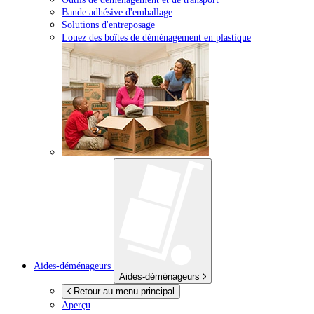
Bande adhésive d'emballage
Solutions d'entreposage
Louez des boîtes de déménagement en plastique
Aides-déménageurs
Aides-déménageurs
Retour au menu principal
Aperçu