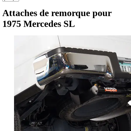
Attaches de remorque pour
1975 Mercedes SL