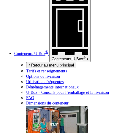
®
Conteneurs
U-Box
®
Conteneurs
U-Box
Retour au menu principal
Tarifs et renseignements
Options de livraison
Utilisations fréquentes
Déménagements internationaux
U-Box -
Conseils pour l’emballage et la livraison
FAQ
Dimensions du conteneur