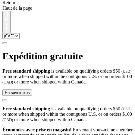
Retour
Haut de la page
Expédition gratuite
Free standard shipping
is available on qualifying orders $50
(USD)
or more when shipped within the contiguous U.S. or on orders $100
or more when shipped within Canada.
(CAD)
En savoir plus
Free standard shipping
is available on qualifying orders $50
(USD)
or more when shipped within the contiguous U.S. or on orders $100
or more when shipped within Canada.
(CAD)
Économies avec prise en magasin!
En venant vous-même chercher