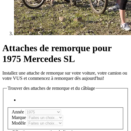
Attaches de remorque pour
1975 Mercedes SL
Installez une attache de remorque sur votre voiture, votre camion ou
votre VUS et commencez à remorquer dès aujourd'hui!
Trouver des attaches de remorque et du câblage
Année
Marque
Modèle