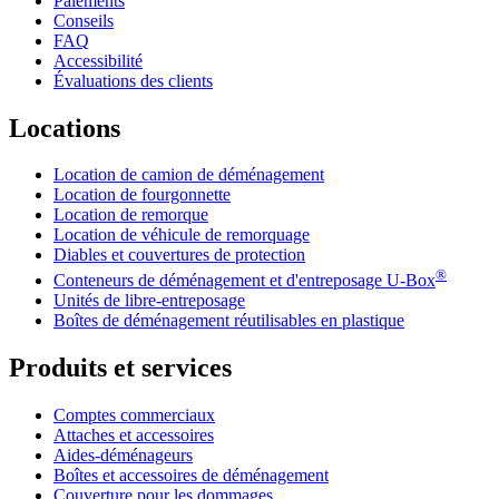
Paiements
Conseils
FAQ
Accessibilité
Évaluations des clients
Locations
Location de camion de déménagement
Location de fourgonnette
Location de remorque
Location de véhicule de remorquage
Diables et couvertures de protection
®
Conteneurs de déménagement et d'entreposage
U-Box
Unités de libre-entreposage
Boîtes de déménagement réutilisables en plastique
Produits et services
Comptes commerciaux
Attaches et accessoires
Aides-déménageurs
Boîtes et accessoires de déménagement
Couverture pour les dommages