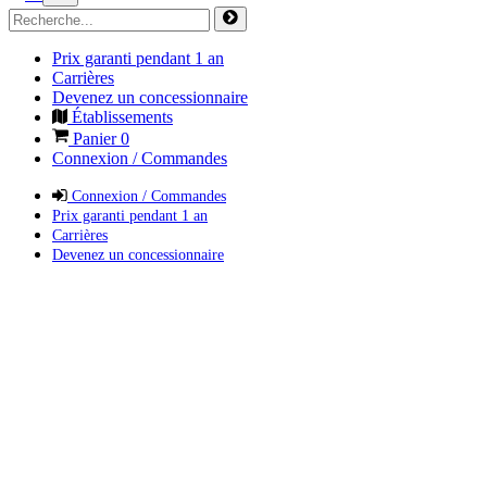
Prix garanti pendant 1 an
Carrières
Devenez un concessionnaire
Établissements
Panier
0
Connexion / Commandes
Connexion / Commandes
Prix garanti pendant 1 an
Carrières
Devenez un concessionnaire