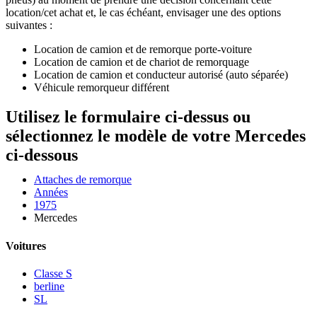
location/cet achat et, le cas échéant, envisager une des options
suivantes :
Location de camion et de remorque porte-voiture
Location de camion et de chariot de remorquage
Location de camion et conducteur autorisé (auto séparée)
Véhicule remorqueur différent
Utilisez le formulaire ci-dessus ou
sélectionnez le modèle de votre Mercedes
ci-dessous
Attaches de remorque
Années
1975
Mercedes
Voitures
Classe S
berline
SL