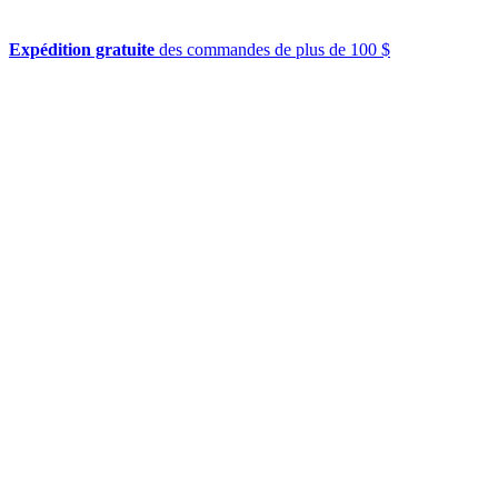
Expédition gratuite
des commandes de plus de 100 $