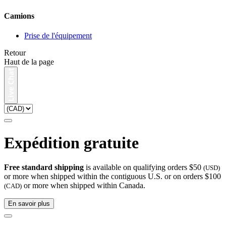
Camions
Prise de l'équipement
Retour
Haut de la page
Expédition gratuite
Free standard shipping
is available on qualifying orders $50
(USD)
or more when shipped within the contiguous U.S. or on orders $100
or more when shipped within Canada.
(CAD)
En savoir plus