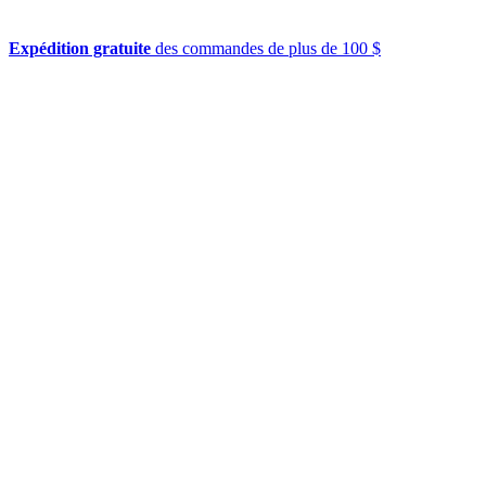
Expédition gratuite
des commandes de plus de 100 $