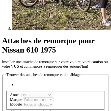
Attaches de remorque pour
Nissan 610 1975
Installez une attache de remorque sur votre voiture, votre camion ou
votre VUS et commencez à remorquer dès aujourd'hui!
Trouver des attaches de remorque et du câblage
Année
Marque
Modèle