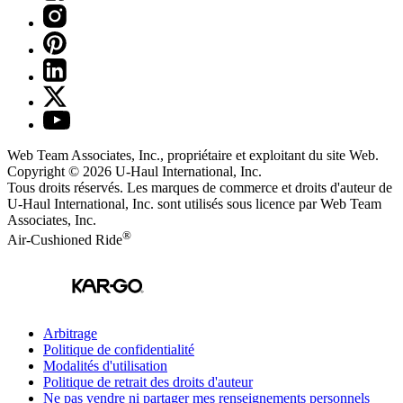
Web Team Associates, Inc., propriétaire et exploitant du site Web.
Copyright © 2026
U-Haul
International, Inc.
Tous droits réservés.
Les marques de commerce et droits d'auteur de
U-Haul International, Inc. sont utilisés sous licence par Web Team
Associates, Inc.
®
Air-Cushioned Ride
Arbitrage
Politique de confidentialité
Modalités d'utilisation
Politique de retrait des droits d'auteur
Ne pas vendre ni partager mes renseignements personnels