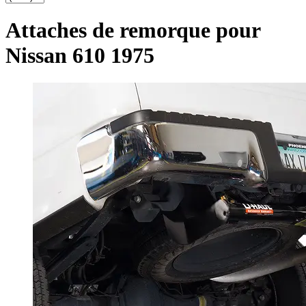
Attaches de remorque pour
Nissan 610 1975