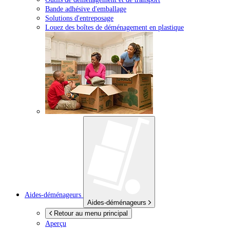
Bande adhésive d'emballage
Solutions d'entreposage
Louez des boîtes de déménagement en plastique
Aides-déménageurs
Aides-déménageurs
Retour au menu principal
Aperçu