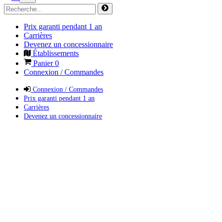
Prix garanti pendant 1 an
Carrières
Devenez un concessionnaire
Établissements
Panier
0
Connexion / Commandes
Connexion / Commandes
Prix garanti pendant 1 an
Carrières
Devenez un concessionnaire