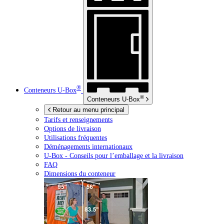
®
Conteneurs
U-Box
®
Conteneurs
U-Box
Retour au menu principal
Tarifs et renseignements
Options de livraison
Utilisations fréquentes
Déménagements internationaux
U-Box -
Conseils pour l’emballage et la livraison
FAQ
Dimensions du conteneur