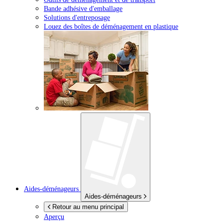
Bande adhésive d'emballage
Solutions d'entreposage
Louez des boîtes de déménagement en plastique
Aides-déménageurs
Aides-déménageurs
Retour au menu principal
Aperçu