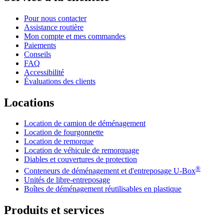
Pour nous contacter
Assistance routière
Mon compte et mes commandes
Paiements
Conseils
FAQ
Accessibilité
Évaluations des clients
Locations
Location de camion de déménagement
Location de fourgonnette
Location de remorque
Location de véhicule de remorquage
Diables et couvertures de protection
®
Conteneurs de déménagement et d'entreposage
U-Box
Unités de libre-entreposage
Boîtes de déménagement réutilisables en plastique
Produits et services