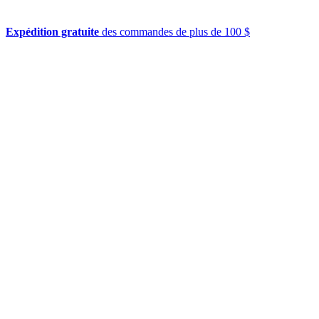
Expédition gratuite
des commandes de plus de 100 $