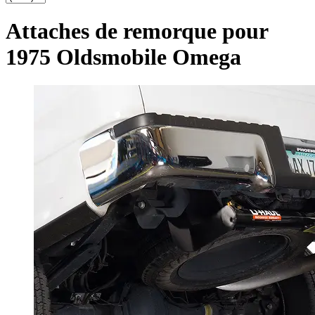
Attaches de remorque pour
1975 Oldsmobile Omega