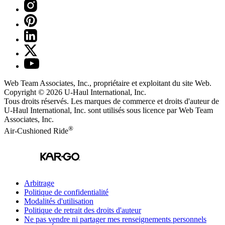
Web Team Associates, Inc., propriétaire et exploitant du site Web.
Copyright © 2026
U-Haul
International, Inc.
Tous droits réservés.
Les marques de commerce et droits d'auteur de
U-Haul International, Inc. sont utilisés sous licence par Web Team
Associates, Inc.
®
Air-Cushioned Ride
Arbitrage
Politique de confidentialité
Modalités d'utilisation
Politique de retrait des droits d'auteur
Ne pas vendre ni partager mes renseignements personnels