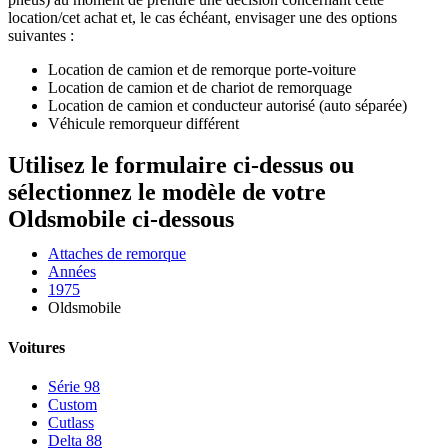
location/cet achat et, le cas échéant, envisager une des options
suivantes :
Location de camion et de remorque porte-voiture
Location de camion et de chariot de remorquage
Location de camion et conducteur autorisé (auto séparée)
Véhicule remorqueur différent
Utilisez le formulaire ci-dessus ou
sélectionnez le modèle de votre
Oldsmobile ci-dessous
Attaches de remorque
Années
1975
Oldsmobile
Voitures
Série 98
Custom
Cutlass
Delta 88