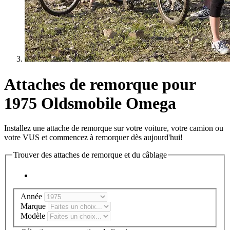
Attaches de remorque pour
1975 Oldsmobile Omega
Installez une attache de remorque sur votre voiture, votre camion ou
votre VUS et commencez à remorquer dès aujourd'hui!
Trouver des attaches de remorque et du câblage
Année
Marque
Modèle