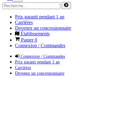
Prix garanti pendant 1 an
Carrières
Devenez un concessionnaire
Établissements
Panier
0
Connexion / Commandes
Connexion / Commandes
Prix garanti pendant 1 an
Carrières
Devenez un concessionnaire