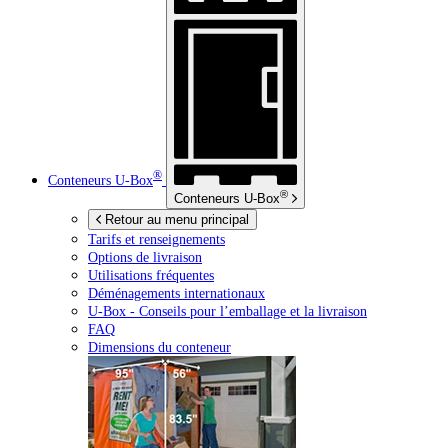
®
Conteneurs
U-Box
®
Conteneurs
U-Box
Retour au menu principal
Tarifs et renseignements
Options de livraison
Utilisations fréquentes
Déménagements internationaux
U-Box -
Conseils pour l’emballage et la livraison
FAQ
Dimensions du conteneur