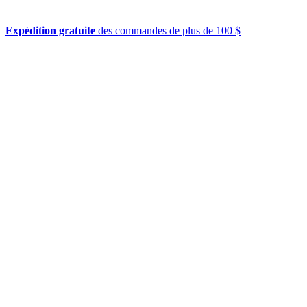
Expédition gratuite
des commandes de plus de 100 $