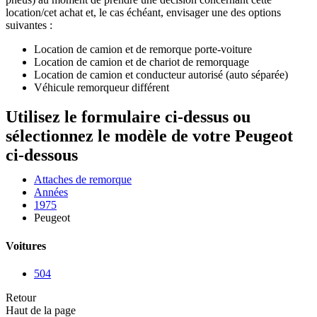
location/cet achat et, le cas échéant, envisager une des options
suivantes :
Location de camion et de remorque porte-voiture
Location de camion et de chariot de remorquage
Location de camion et conducteur autorisé (auto séparée)
Véhicule remorqueur différent
Utilisez le formulaire ci-dessus ou
sélectionnez le modèle de votre Peugeot
ci-dessous
Attaches de remorque
Années
1975
Peugeot
Voitures
504
Retour
Haut de la page