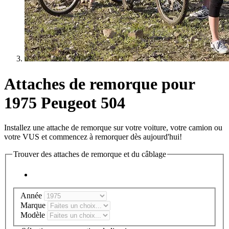
Attaches de remorque pour
1975 Peugeot 504
Installez une attache de remorque sur votre voiture, votre camion ou
votre VUS et commencez à remorquer dès aujourd'hui!
Trouver des attaches de remorque et du câblage
Année
Marque
Modèle