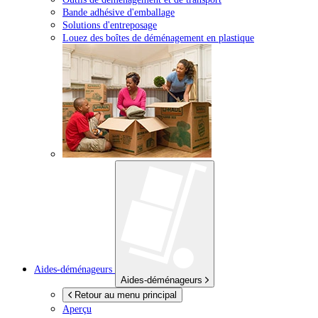
Bande adhésive d'emballage
Solutions d'entreposage
Louez des boîtes de déménagement en plastique
Aides-déménageurs
Aides-déménageurs
Retour au menu principal
Aperçu