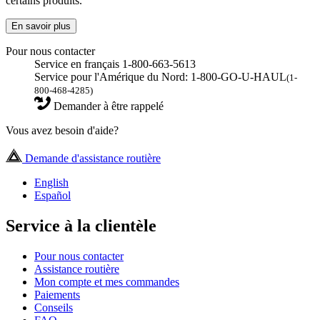
certains produits.
En savoir plus
Pour nous contacter
Service en français 1-800-663-5613
Service pour l'Amérique du Nord: 1-800-GO-U-HAUL
(1-
800-468-4285)
Demander à être rappelé
Vous avez besoin d'aide?
Demande d'assistance routière
English
Español
Service à la clientèle
Pour nous contacter
Assistance routière
Mon compte et mes commandes
Paiements
Conseils