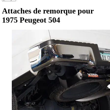
Attaches de remorque pour
1975 Peugeot 504