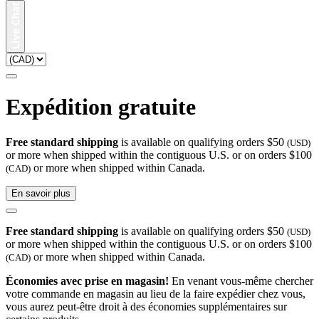
Expédition gratuite
Free standard shipping
is available on qualifying orders $50
(USD)
or more when shipped within the contiguous U.S. or on orders $100
or more when shipped within Canada.
(CAD)
En savoir plus
Free standard shipping
is available on qualifying orders $50
(USD)
or more when shipped within the contiguous U.S. or on orders $100
or more when shipped within Canada.
(CAD)
Économies avec prise en magasin!
En venant vous-même chercher
votre commande en magasin au lieu de la faire expédier chez vous,
vous aurez peut-être droit à des économies supplémentaires sur