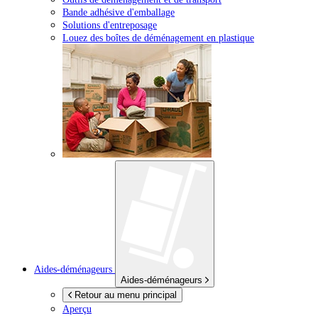
Bande adhésive d'emballage
Solutions d'entreposage
Louez des boîtes de déménagement en plastique
Aides-déménageurs
Aides-déménageurs
Retour au menu principal
Aperçu