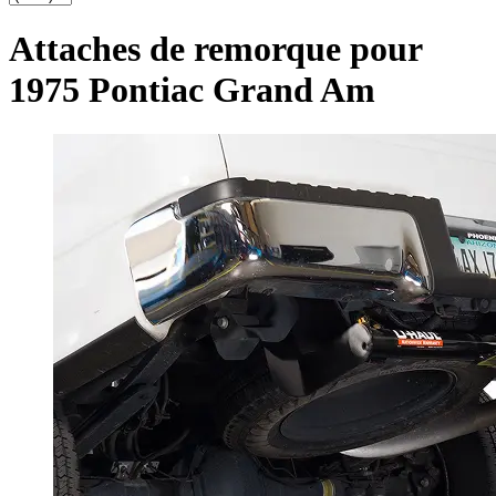
Attaches de remorque pour
1975 Pontiac Grand Am