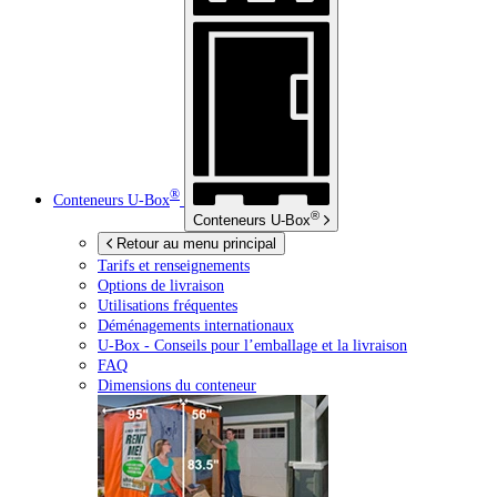
®
Conteneurs
U-Box
®
Conteneurs
U-Box
Retour au menu principal
Tarifs et renseignements
Options de livraison
Utilisations fréquentes
Déménagements internationaux
U-Box -
Conseils pour l’emballage et la livraison
FAQ
Dimensions du conteneur