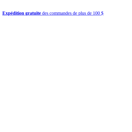
Expédition gratuite
des commandes de plus de 100 $