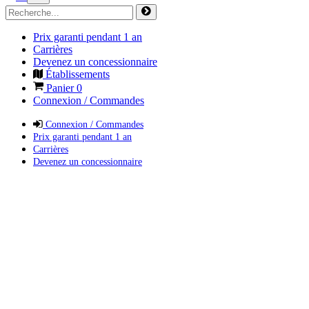
Prix garanti pendant 1 an
Carrières
Devenez un concessionnaire
Établissements
Panier
0
Connexion / Commandes
Connexion / Commandes
Prix garanti pendant 1 an
Carrières
Devenez un concessionnaire