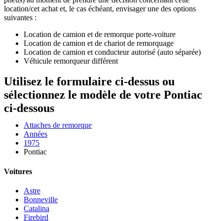
location/cet achat et, le cas échéant, envisager une des options
suivantes :
Location de camion et de remorque porte-voiture
Location de camion et de chariot de remorquage
Location de camion et conducteur autorisé (auto séparée)
Véhicule remorqueur différent
Utilisez le formulaire ci-dessus ou
sélectionnez le modèle de votre Pontiac
ci-dessous
Attaches de remorque
Années
1975
Pontiac
Voitures
Astre
Bonneville
Catalina
Firebird