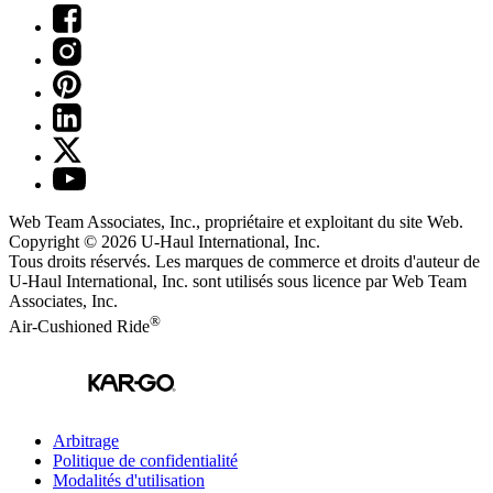
Web Team Associates, Inc., propriétaire et exploitant du site Web.
Copyright © 2026
U-Haul
International, Inc.
Tous droits réservés.
Les marques de commerce et droits d'auteur de
U-Haul International, Inc. sont utilisés sous licence par Web Team
Associates, Inc.
®
Air-Cushioned Ride
Arbitrage
Politique de confidentialité
Modalités d'utilisation