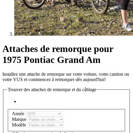
Attaches de remorque pour
1975 Pontiac Grand Am
Installez une attache de remorque sur votre voiture, votre camion ou
votre VUS et commencez à remorquer dès aujourd'hui!
Trouver des attaches de remorque et du câblage
Année
Marque
Modèle