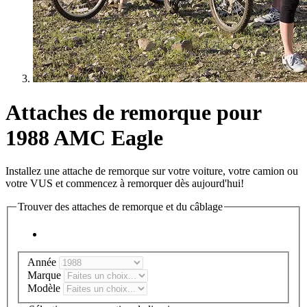
Attaches de remorque pour
1988 AMC Eagle
Installez une attache de remorque sur votre voiture, votre camion ou
votre VUS et commencez à remorquer dès aujourd'hui!
Trouver des attaches de remorque et du câblage
Année
Marque
Modèle