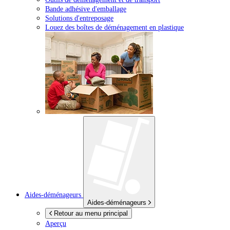
Bande adhésive d'emballage
Solutions d'entreposage
Louez des boîtes de déménagement en plastique
Aides-déménageurs
Aides-déménageurs
Retour au menu principal
Aperçu