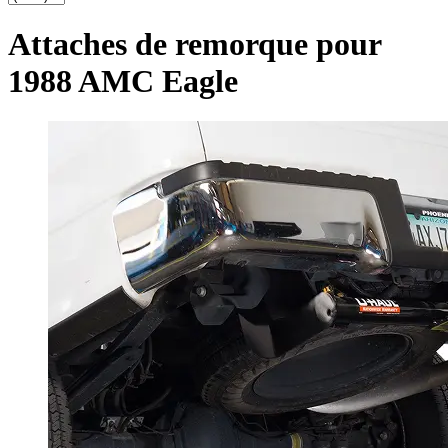
Attaches de remorque pour
1988 AMC Eagle