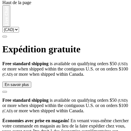
Haut de la page
Expédition gratuite
Free standard shipping
is available on qualifying orders $50
(USD)
or more when shipped within the contiguous U.S. or on orders $100
or more when shipped within Canada.
(CAD)
En savoir plus
Free standard shipping
is available on qualifying orders $50
(USD)
or more when shipped within the contiguous U.S. or on orders $100
or more when shipped within Canada.
(CAD)
Économies avec prise en magasin!
En venant vous-même chercher
votre commande en magasin au lieu de la faire expédier chez vous,