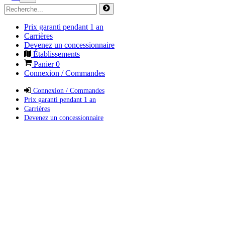
Prix garanti pendant 1 an
Carrières
Devenez un concessionnaire
Établissements
Panier
0
Connexion / Commandes
Connexion / Commandes
Prix garanti pendant 1 an
Carrières
Devenez un concessionnaire