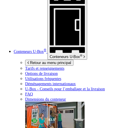
®
Conteneurs
U-Box
®
Conteneurs
U-Box
Retour au menu principal
Tarifs et renseignements
Options de livraison
Utilisations fréquentes
Déménagements internationaux
U-Box -
Conseils pour l’emballage et la livraison
FAQ
Dimensions du conteneur