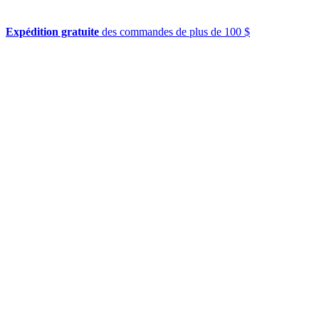
Expédition gratuite
des commandes de plus de 100 $