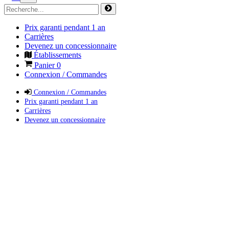
Prix garanti pendant 1 an
Carrières
Devenez un concessionnaire
Établissements
Panier
0
Connexion / Commandes
Connexion / Commandes
Prix garanti pendant 1 an
Carrières
Devenez un concessionnaire