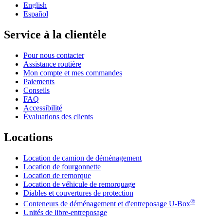
English
Español
Service à la clientèle
Pour nous contacter
Assistance routière
Mon compte et mes commandes
Paiements
Conseils
FAQ
Accessibilité
Évaluations des clients
Locations
Location de camion de déménagement
Location de fourgonnette
Location de remorque
Location de véhicule de remorquage
Diables et couvertures de protection
®
Conteneurs de déménagement et d'entreposage
U-Box
Unités de libre-entreposage