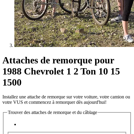
Attaches de remorque pour
1988 Chevrolet 1 2 Ton 10 15
1500
Installez une attache de remorque sur votre voiture, votre camion ou
votre VUS et commencez à remorquer dès aujourd'hui!
Trouver des attaches de remorque et du câblage