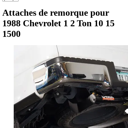
Attaches de remorque pour
1988 Chevrolet 1 2 Ton 10 15
1500