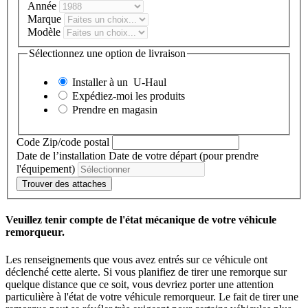
Année
Marque
Modèle
Sélectionnez une option de livraison
Installer à un
U-Haul
Expédiez-moi les produits
Prendre en magasin
Code Zip/code postal
Date de l’installation
Date de votre départ (pour prendre
l'équipement)
Trouver des attaches
Veuillez tenir compte de l'état mécanique de votre véhicule
remorqueur.
Les renseignements que vous avez entrés sur ce véhicule ont
déclenché cette alerte. Si vous planifiez de tirer une remorque sur
quelque distance que ce soit, vous devriez porter une attention
particulière à l'état de votre véhicule remorqueur. Le fait de tirer une