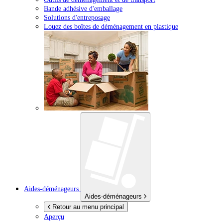
Bande adhésive d'emballage
Solutions d'entreposage
Louez des boîtes de déménagement en plastique
Aides-déménageurs
Aides-déménageurs
Retour au menu principal
Aperçu