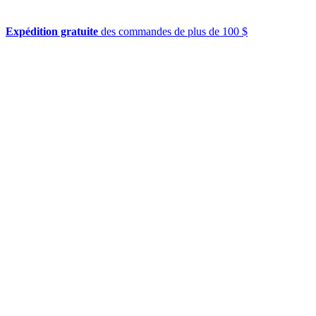
Expédition gratuite
des commandes de plus de 100 $