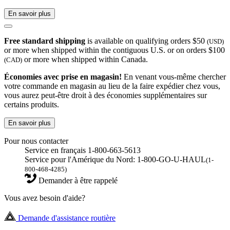
En savoir plus
Free standard shipping
is available on qualifying orders $50
(USD)
or more when shipped within the contiguous U.S. or on orders $100
or more when shipped within Canada.
(CAD)
Économies avec prise en magasin!
En venant vous-même chercher
votre commande en magasin au lieu de la faire expédier chez vous,
vous aurez peut-être droit à des économies supplémentaires sur
certains produits.
En savoir plus
Pour nous contacter
Service en français 1-800-663-5613
Service pour l'Amérique du Nord: 1-800-GO-U-HAUL
(1-
800-468-4285)
Demander à être rappelé
Vous avez besoin d'aide?
Demande d'assistance routière