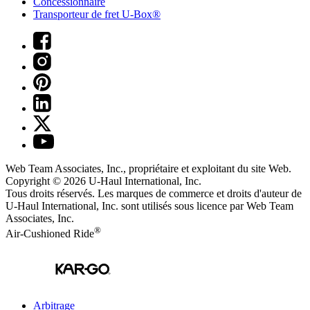
Concessionnaire
Transporteur de fret U-Box®
Web Team Associates, Inc., propriétaire et exploitant du site Web.
Copyright © 2026
U-Haul
International, Inc.
Tous droits réservés.
Les marques de commerce et droits d'auteur de
U-Haul International, Inc. sont utilisés sous licence par Web Team
Associates, Inc.
®
Air-Cushioned Ride
Arbitrage