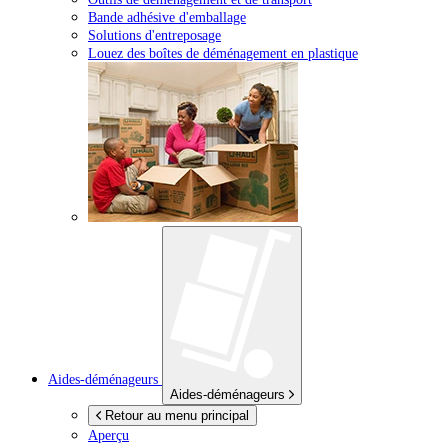
Bande adhésive d'emballage
Solutions d'entreposage
Louez des boîtes de déménagement en plastique
Aides-déménageurs
Aides-déménageurs
Retour au menu principal
Aperçu