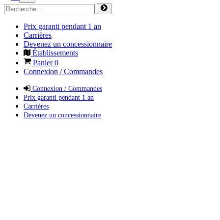
Prix garanti pendant 1 an
Carrières
Devenez un concessionnaire
Établissements
Panier
0
Connexion / Commandes
Connexion / Commandes
Prix garanti pendant 1 an
Carrières
Devenez un concessionnaire