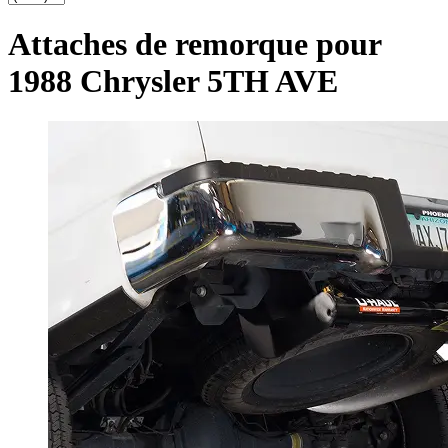
Attaches de remorque pour
1988 Chrysler 5TH AVE