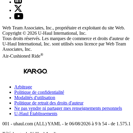
Web Team Associates, Inc., propriétaire et exploitant du site Web.
Copyright © 2026
U-Haul
International, Inc.
Tous droits réservés.
Les marques de commerce et droits d'auteur de
U-Haul International, Inc. sont utilisés sous licence par Web Team
Associates, Inc.
®
Air-Cushioned Ride
Arbitrage
Politique de confidentialité
Modalités d'utilisation
Politique de retrait des droits d'auteur
Ne pas vendre ni partager mes renseignements personnels
U-Haul
Établissements
001 - uhaul.com (ALL) YAML - le 06/08/2026 à 9 h 54 - de 1.575.1