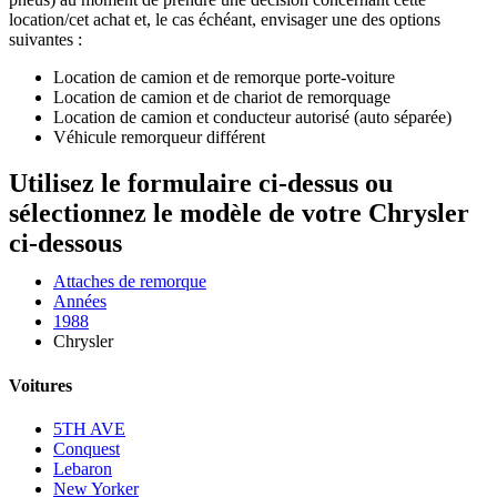
location/cet achat et, le cas échéant, envisager une des options
suivantes :
Location de camion et de remorque porte-voiture
Location de camion et de chariot de remorquage
Location de camion et conducteur autorisé (auto séparée)
Véhicule remorqueur différent
Utilisez le formulaire ci-dessus ou
sélectionnez le modèle de votre Chrysler
ci-dessous
Attaches de remorque
Années
1988
Chrysler
Voitures
5TH AVE
Conquest
Lebaron
New Yorker