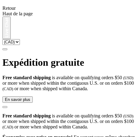
Retour
Haut de la page
Expédition gratuite
Free standard shipping
is available on qualifying orders $50
(USD)
or more when shipped within the contiguous U.S. or on orders $100
or more when shipped within Canada.
(CAD)
En savoir plus
Free standard shipping
is available on qualifying orders $50
(USD)
or more when shipped within the contiguous U.S. or on orders $100
or more when shipped within Canada.
(CAD)