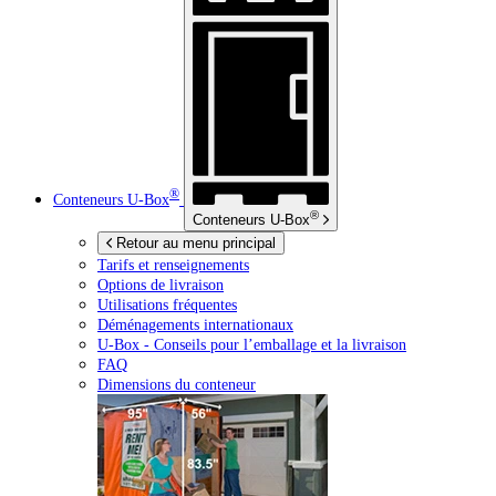
®
Conteneurs
U-Box
®
Conteneurs
U-Box
Retour au menu principal
Tarifs et renseignements
Options de livraison
Utilisations fréquentes
Déménagements internationaux
U-Box -
Conseils pour l’emballage et la livraison
FAQ
Dimensions du conteneur