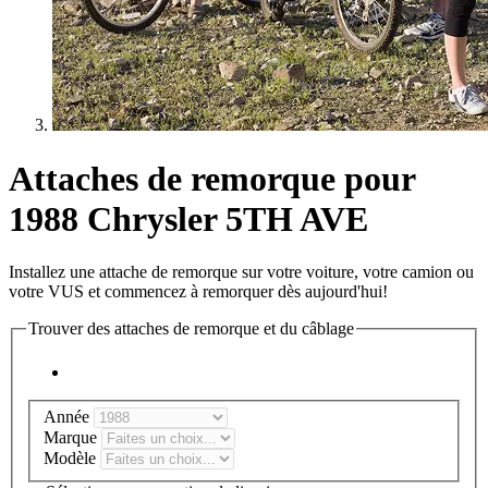
Attaches de remorque pour
1988 Chrysler 5TH AVE
Installez une attache de remorque sur votre voiture, votre camion ou
votre VUS et commencez à remorquer dès aujourd'hui!
Trouver des attaches de remorque et du câblage
Année
Marque
Modèle