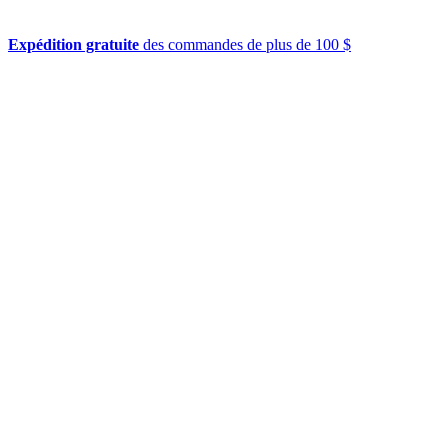
Expédition gratuite
des commandes de plus de 100 $