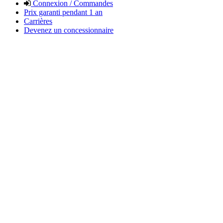
Connexion / Commandes
Prix garanti pendant 1 an
Carrières
Devenez un concessionnaire