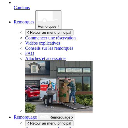
Camions
Remorques
Remorques
Retour au menu principal
Commencer une réservation
Vidéos explicatives
Conseils sur les remorques
FAQ
Attaches et accessoires
Remorquage
Remorquage
Retour au menu principal