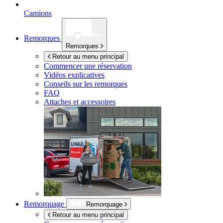
Camions
Remorques
Remorques
Retour au menu principal
Commencer une réservation
Vidéos explicatives
Conseils sur les remorques
FAQ
Attaches et accessoires
Remorquage
Remorquage
Retour au menu principal