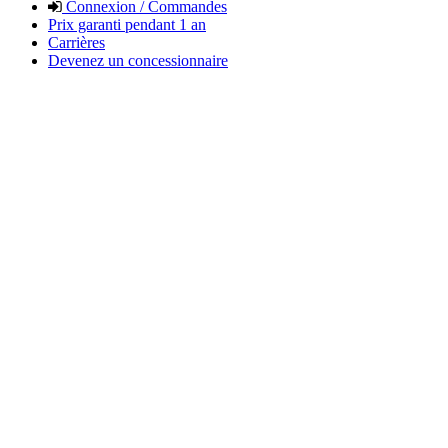
Connexion / Commandes
Prix garanti pendant 1 an
Carrières
Devenez un concessionnaire