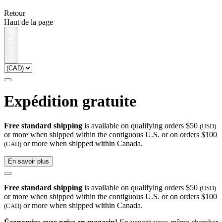
Retour
Haut de la page
Expédition gratuite
Free standard shipping
is available on qualifying orders $50
(USD)
or more when shipped within the contiguous U.S. or on orders $100
or more when shipped within Canada.
(CAD)
En savoir plus
Free standard shipping
is available on qualifying orders $50
(USD)
or more when shipped within the contiguous U.S. or on orders $100
or more when shipped within Canada.
(CAD)