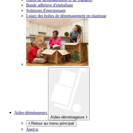
Bande adhésive d'emballage
Solutions d'entreposage
Louez des boîtes de déménagement en plastique
Aides-déménageurs
Aides-déménageurs
Retour au menu principal
Aperçu