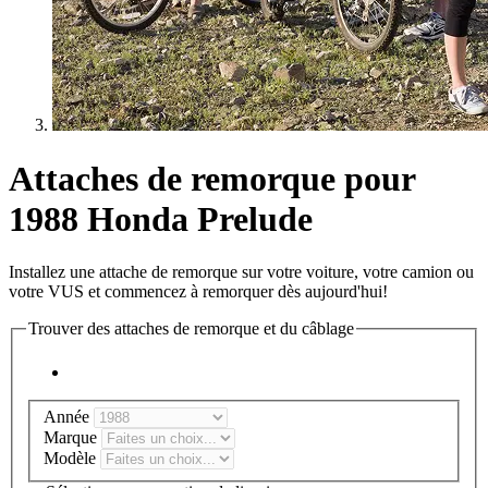
Attaches de remorque pour
1988 Honda Prelude
Installez une attache de remorque sur votre voiture, votre camion ou
votre VUS et commencez à remorquer dès aujourd'hui!
Trouver des attaches de remorque et du câblage
Année
Marque
Modèle