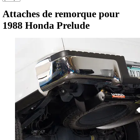
Attaches de remorque pour
1988 Honda Prelude