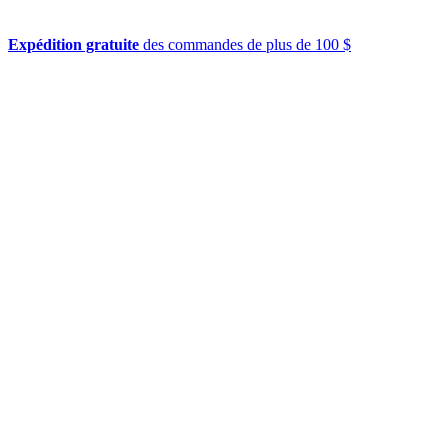
Expédition gratuite
des commandes de plus de 100 $