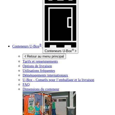
®
Conteneurs
U-Box
®
Conteneurs
U-Box
Retour au menu principal
Tarifs et renseignements
Options de livraison
Utilisations fréquentes
Déménagements internationaux
U-Box -
Conseils pour l’emballage et la livraison
FAQ
Dimensions du conteneur