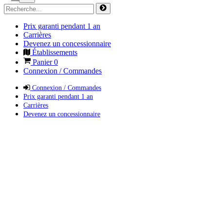
Prix garanti pendant 1 an
Carrières
Devenez un concessionnaire
Établissements
Panier
0
Connexion / Commandes
Connexion / Commandes
Prix garanti pendant 1 an
Carrières
Devenez un concessionnaire