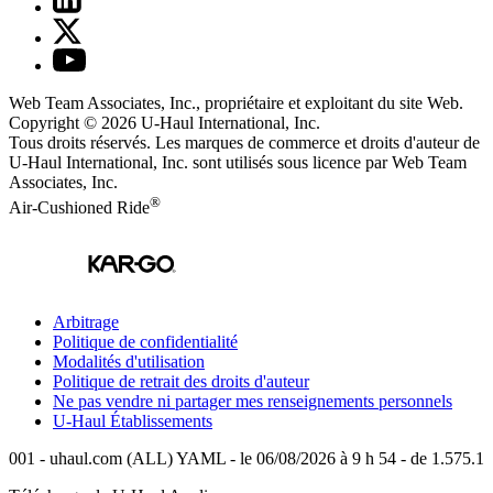
Web Team Associates, Inc., propriétaire et exploitant du site Web.
Copyright © 2026
U-Haul
International, Inc.
Tous droits réservés.
Les marques de commerce et droits d'auteur de
U-Haul International, Inc. sont utilisés sous licence par Web Team
Associates, Inc.
®
Air-Cushioned Ride
Arbitrage
Politique de confidentialité
Modalités d'utilisation
Politique de retrait des droits d'auteur
Ne pas vendre ni partager mes renseignements personnels
U-Haul
Établissements
001 - uhaul.com (ALL) YAML - le 06/08/2026 à 9 h 54 - de 1.575.1