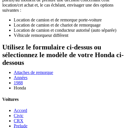
location/cet achat et, le cas échéant, envisager une des options
suivantes :
Location de camion et de remorque porte-voiture
Location de camion et de chariot de remorquage
Location de camion et conducteur autorisé (auto séparée)
Véhicule remorqueur différent
Utilisez le formulaire ci-dessus ou
sélectionnez le modèle de votre Honda ci-
dessous
Attaches de remorque
Années
1988
Honda
Voitures
Accord
Civic
CRX
Prelude