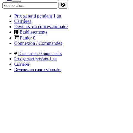
Prix garanti pendant 1 an
Carrières
Devenez un concessionnaire
Établissements
Panier
0
Connexion / Commandes
Connexion / Commandes
Prix garanti pendant 1 an
Carrières
Devenez un concessionnaire