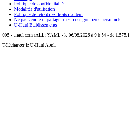
Politique de confidentialité
Modalités d'utilisation
Politique de retrait des droits d'auteur
Ne pas vendre ni partager mes renseignements personnels
U-Haul
Établissements
005 - uhaul.com (ALL) YAML - le 06/08/2026 à 9 h 54 - de 1.575.1
Télécharger le
U-Haul
Appli