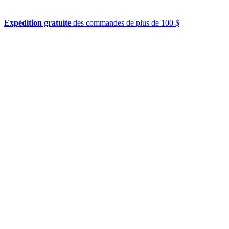
Expédition gratuite
des commandes de plus de 100 $