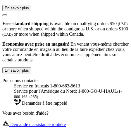
En savoir plus
Free standard shipping
is available on qualifying orders $50
(USD)
or more when shipped within the contiguous U.S. or on orders $100
or more when shipped within Canada.
(CAD)
Économies avec prise en magasin!
En venant vous-même chercher
votre commande en magasin au lieu de la faire expédier chez vous,
vous aurez peut-être droit à des économies supplémentaires sur
certains produits.
En savoir plus
Pour nous contacter
Service en français 1-800-663-5613
Service pour l'Amérique du Nord: 1-800-GO-U-HAUL
(1-
800-468-4285)
Demander à être rappelé
Vous avez besoin d'aide?
Demande d'assistance routière