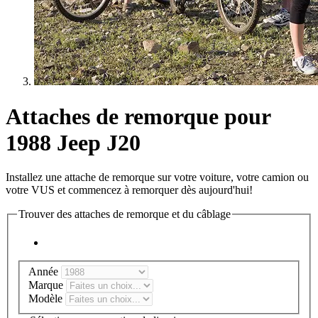
Attaches de remorque pour
1988 Jeep J20
Installez une attache de remorque sur votre voiture, votre camion ou
votre VUS et commencez à remorquer dès aujourd'hui!
Trouver des attaches de remorque et du câblage
Année
Marque
Modèle