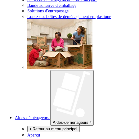
Bande adhésive d'emballage
Solutions d'entreposage
Louez des boîtes de déménagement en plastique
Aides-déménageurs
Aides-déménageurs
Retour au menu principal
Aperçu