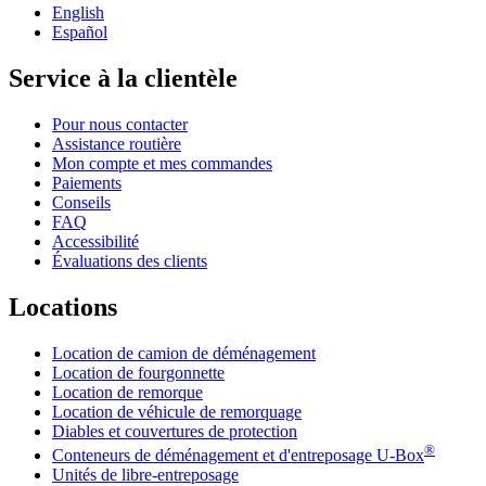
English
Español
Service à la clientèle
Pour nous contacter
Assistance routière
Mon compte et mes commandes
Paiements
Conseils
FAQ
Accessibilité
Évaluations des clients
Locations
Location de camion de déménagement
Location de fourgonnette
Location de remorque
Location de véhicule de remorquage
Diables et couvertures de protection
®
Conteneurs de déménagement et d'entreposage
U-Box
Unités de libre-entreposage