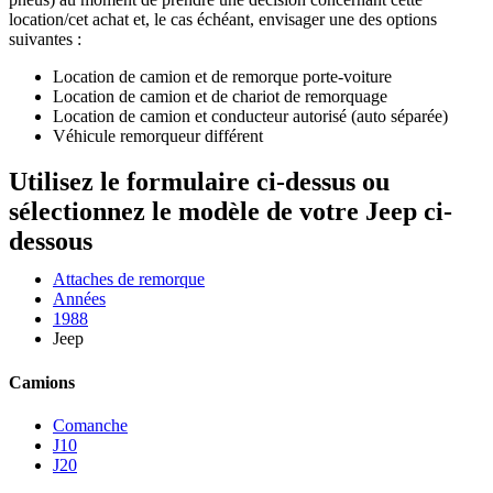
location/cet achat et, le cas échéant, envisager une des options
suivantes :
Location de camion et de remorque porte-voiture
Location de camion et de chariot de remorquage
Location de camion et conducteur autorisé (auto séparée)
Véhicule remorqueur différent
Utilisez le formulaire ci-dessus ou
sélectionnez le modèle de votre Jeep ci-
dessous
Attaches de remorque
Années
1988
Jeep
Camions
Comanche
J10
J20