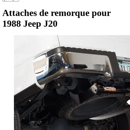
Attaches de remorque pour
1988 Jeep J20