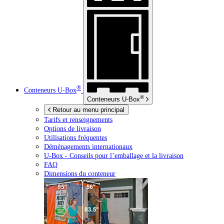
®
Conteneurs
U-Box
®
Conteneurs
U-Box
Retour au menu principal
Tarifs et renseignements
Options de livraison
Utilisations fréquentes
Déménagements internationaux
U-Box -
Conseils pour l’emballage et la livraison
FAQ
Dimensions du conteneur