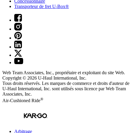
Concessionnaire
Transporteur de fret U-Box®
Web Team Associates, Inc., propriétaire et exploitant du site Web.
Copyright © 2026
U-Haul
International, Inc.
Tous droits réservés.
Les marques de commerce et droits d'auteur de
U-Haul International, Inc. sont utilisés sous licence par Web Team
Associates, Inc.
®
Air-Cushioned Ride
Arbitrage