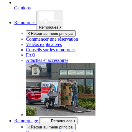
Camions
Remorques
Remorques
Retour au menu principal
Commencer une réservation
Vidéos explicatives
Conseils sur les remorques
FAQ
Attaches et accessoires
Remorquage
Remorquage
Retour au menu principal