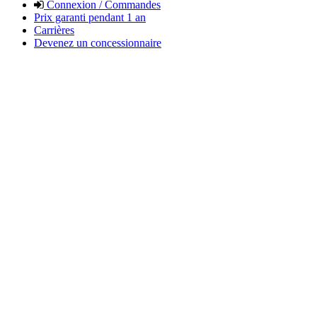
Connexion / Commandes
Prix garanti pendant 1 an
Carrières
Devenez un concessionnaire