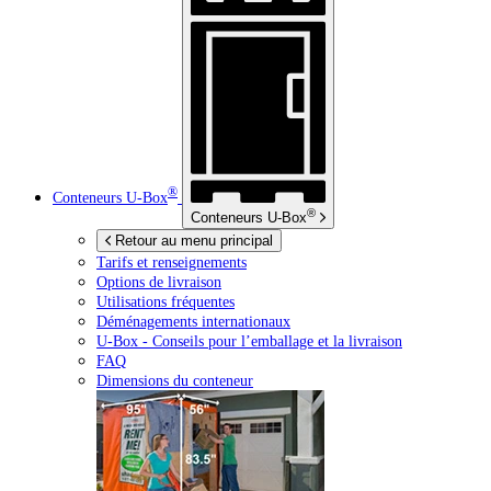
®
Conteneurs
U-Box
®
Conteneurs
U-Box
Retour au menu principal
Tarifs et renseignements
Options de livraison
Utilisations fréquentes
Déménagements internationaux
U-Box -
Conseils pour l’emballage et la livraison
FAQ
Dimensions du conteneur