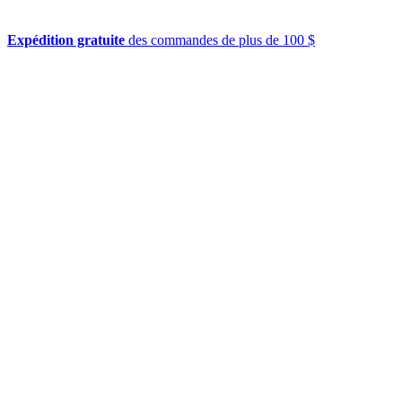
Expédition gratuite
des commandes de plus de 100 $