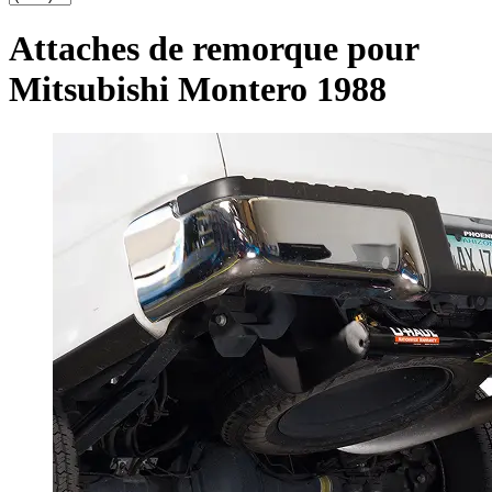
Attaches de remorque pour
Mitsubishi Montero 1988