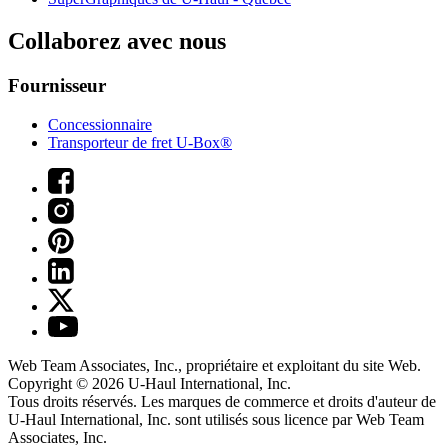
Collaborez avec nous
Fournisseur
Concessionnaire
Transporteur de fret U-Box®
Web Team Associates, Inc., propriétaire et exploitant du site Web.
Copyright © 2026
U-Haul
International, Inc.
Tous droits réservés.
Les marques de commerce et droits d'auteur de
U-Haul International, Inc. sont utilisés sous licence par Web Team
Associates, Inc.