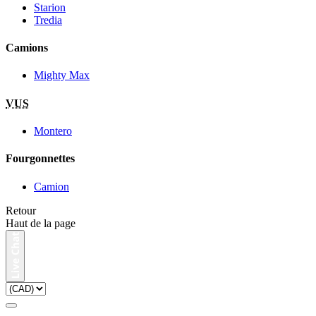
Starion
Tredia
Camions
Mighty Max
VUS
Montero
Fourgonnettes
Camion
Retour
Haut de la page