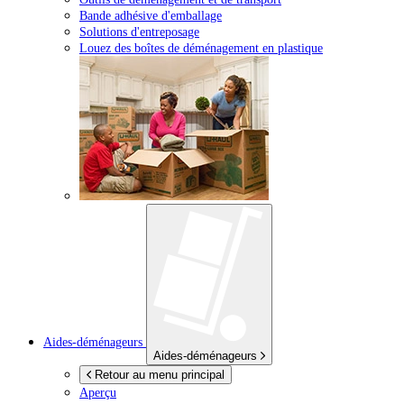
Bande adhésive d'emballage
Solutions d'entreposage
Louez des boîtes de déménagement en plastique
Aides-déménageurs
Aides-déménageurs
Retour au menu principal
Aperçu