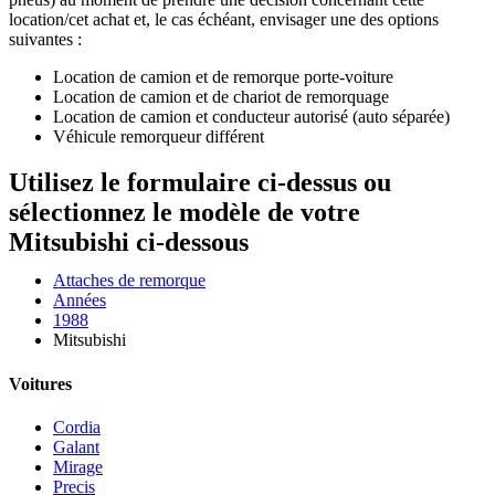
location/cet achat et, le cas échéant, envisager une des options
suivantes :
Location de camion et de remorque porte-voiture
Location de camion et de chariot de remorquage
Location de camion et conducteur autorisé (auto séparée)
Véhicule remorqueur différent
Utilisez le formulaire ci-dessus ou
sélectionnez le modèle de votre
Mitsubishi ci-dessous
Attaches de remorque
Années
1988
Mitsubishi
Voitures
Cordia
Galant
Mirage
Precis