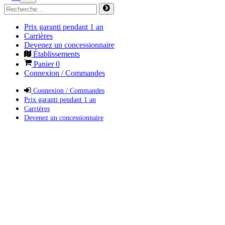
Prix garanti pendant 1 an
Carrières
Devenez un concessionnaire
Établissements
Panier
0
Connexion / Commandes
Connexion / Commandes
Prix garanti pendant 1 an
Carrières
Devenez un concessionnaire