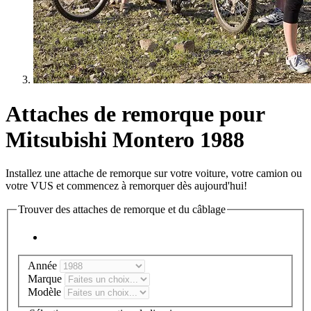
Attaches de remorque pour
Mitsubishi Montero 1988
Installez une attache de remorque sur votre voiture, votre camion ou
votre VUS et commencez à remorquer dès aujourd'hui!
Trouver des attaches de remorque et du câblage
Année
Marque
Modèle