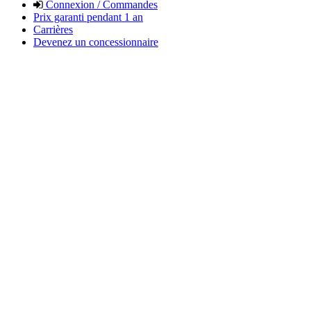
Connexion / Commandes
Prix garanti pendant 1 an
Carrières
Devenez un concessionnaire