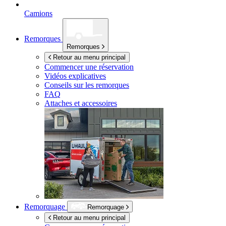
Camions
Remorques
Remorques
Retour au menu principal
Commencer une réservation
Vidéos explicatives
Conseils sur les remorques
FAQ
Attaches et accessoires
Remorquage
Remorquage
Retour au menu principal